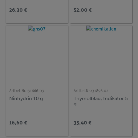
26,30 €
52,00 €
Artikel-Nr.:
31666-03
Artikel-Nr.:
31896-02
Ninhydrin 10 g
Thymolblau, Indikator 5
g
16,60 €
35,40 €