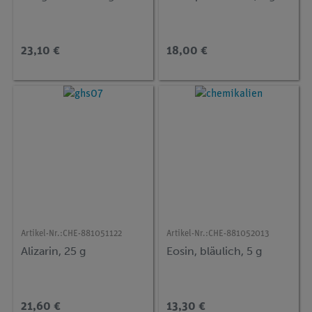
23,10 €
18,00 €
Artikel-Nr.:
CHE-881051122
Artikel-Nr.:
CHE-881052013
Alizarin, 25 g
Eosin, bläulich, 5 g
21,60 €
13,30 €