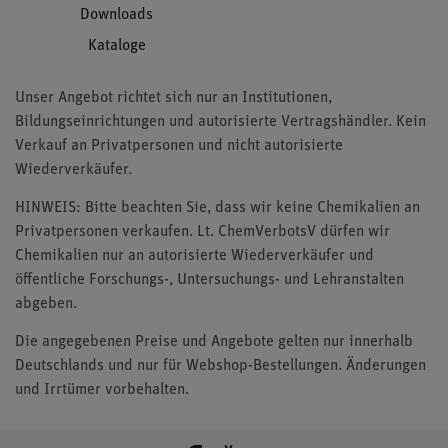
Downloads
Kataloge
Unser Angebot richtet sich nur an Institutionen,
Bildungseinrichtungen und autorisierte Vertragshändler. Kein
Verkauf an Privatpersonen und nicht autorisierte
Wiederverkäufer.
HINWEIS: Bitte beachten Sie, dass wir keine Chemikalien an
Privatpersonen verkaufen. Lt. ChemVerbotsV dürfen wir
Chemikalien nur an autorisierte Wiederverkäufer und
öffentliche Forschungs-, Untersuchungs- und Lehranstalten
abgeben.
Die angegebenen Preise und Angebote gelten nur innerhalb
Deutschlands und nur für Webshop-Bestellungen. Änderungen
und Irrtümer vorbehalten.