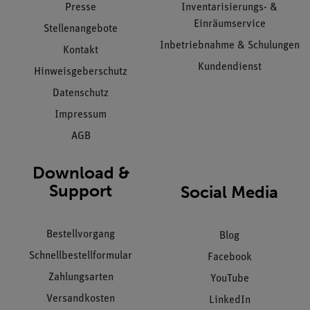
Presse
Inventarisierungs- &
Einräumservice
Stellenangebote
Inbetriebnahme & Schulungen
Kontakt
Kundendienst
Hinweisgeberschutz
Datenschutz
Impressum
AGB
Download &
Support
Social Media
Bestellvorgang
Blog
Schnellbestellformular
Facebook
Zahlungsarten
YouTube
Versandkosten
LinkedIn