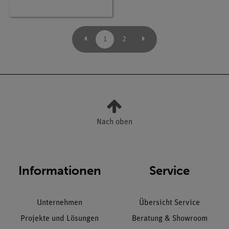
1
2
Nach oben
Informationen
Service
Unternehmen
Übersicht Service
Projekte und Lösungen
Beratung & Showroom