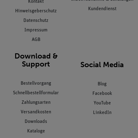
Kontakt
Kundendienst
Hinweisgeberschutz
Datenschutz
Impressum
AGB
Download &
Support
Social Media
Bestellvorgang
Blog
Schnellbestellformular
Facebook
Zahlungsarten
YouTube
Versandkosten
LinkedIn
Downloads
Kataloge