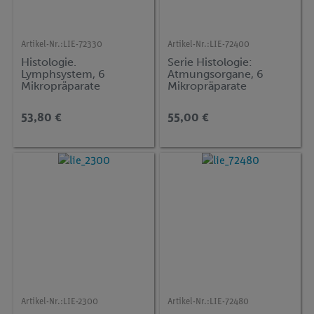
Artikel-Nr.:
LIE-72330
Artikel-Nr.:
LIE-72400
Histologie.
Serie Histologie:
Lymphsystem, 6
Atmungsorgane, 6
Mikropräparate
Mikropräparate
53,80 €
55,00 €
Artikel-Nr.:
LIE-2300
Artikel-Nr.:
LIE-72480