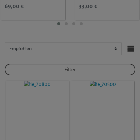
69,00 €
33,00 €
Filter