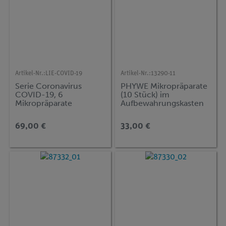
Artikel-Nr.:
LIE-COVID-19
Artikel-Nr.:
13290-11
Serie Coronavirus
PHYWE Mikropräparate
COVID-19, 6
(10 Stück) im
Mikropräparate
Aufbewahrungskasten
69,00 €
33,00 €