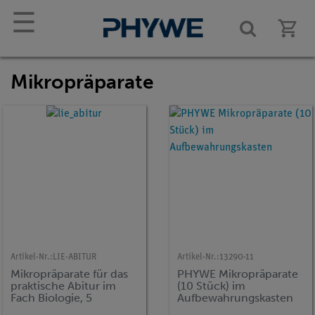
☰
Mikropräparate
Artikel-Nr.:
LIE-ABITUR
Artikel-Nr.:
13290-11
Mikropräparate für das
PHYWE Mikropräparate
praktische Abitur im
(10 Stück) im
Fach Biologie, 5
Aufbewahrungskasten
Mikropräparate