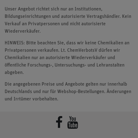
Unser Angebot richtet sich nur an Institutionen,
Bildungseinrichtungen und autorisierte Vertragshändler. Kein
Verkauf an Privatpersonen und nicht autorisierte
Wiederverkäufer.
HINWEIS: Bitte beachten Sie, dass wir keine Chemikalien an
Privatpersonen verkaufen. Lt. ChemVerbotsV dürfen wir
Chemikalien nur an autorisierte Wiederverkäufer und
öffentliche Forschungs-, Untersuchungs- und Lehranstalten
abgeben.
Die angegebenen Preise und Angebote gelten nur innerhalb
Deutschlands und nur für Webshop-Bestellungen. Änderungen
und Irrtümer vorbehalten.