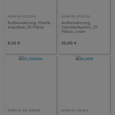
Artikel-Nr.:
87332-01
Artikel-Nr.:
87330-02
Aufbewahrung, Plastik,
Aufbewahrung,
stapelbar, 25 Plätze
Standardkasten, 25
Plätze, Leder
6,10 €
22,00 €
Artikel-Nr.:
LIE-74600N
Artikel-Nr.:
LIE-600