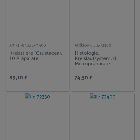
Artikel-Nr.:
LIE-74400
Artikel-Nr.:
LIE-72300
Krebstiere (Crustacea),
Histologie.
10 Präparate
Kreislaufsystem, 8
Mikropräparate
89,10 €
74,50 €