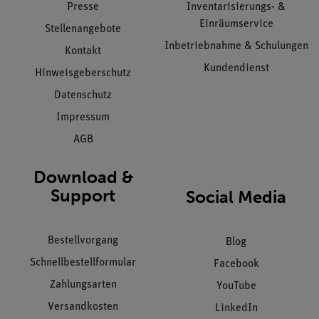
Presse
Inventarisierungs- &
Einräumservice
Stellenangebote
Inbetriebnahme & Schulungen
Kontakt
Kundendienst
Hinweisgeberschutz
Datenschutz
Impressum
AGB
Download &
Support
Social Media
Bestellvorgang
Blog
Schnellbestellformular
Facebook
Zahlungsarten
YouTube
Versandkosten
LinkedIn