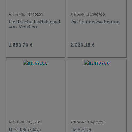
Artikel-Nr.:
P2350205
Artikel-Nr.:
P1380700
Elektrische Leitfähigkeit
Die Schmelzsicherung
von Metallen
1.883,70 €
2.020,18 €
Artikel-Nr.:
P1397100
Artikel-Nr.:
P2410700
Die Elektrolyse
Halbleiter-