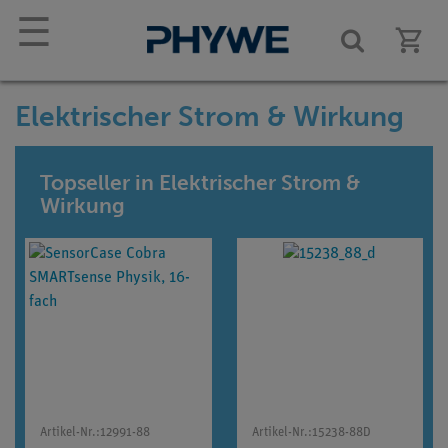
☰
Elektrischer Strom & Wirkung
Topseller in Elektrischer Strom &
Wirkung
Artikel-Nr.:
12991-88
Artikel-Nr.:
15238-88D