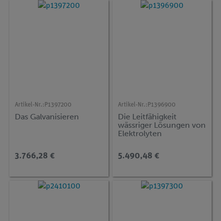
Artikel-Nr.:
P1397200
Artikel-Nr.:
P1396900
Das Galvanisieren
Die Leitfähigkeit
wässriger Lösungen von
Elektrolyten
3.766,28 €
5.490,48 €