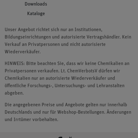
Downloads
Kataloge
Unser Angebot richtet sich nur an Institutionen,
Bildungseinrichtungen und autorisierte Vertragshändler. Kein
Verkauf an Privatpersonen und nicht autorisierte
Wiederverkäufer.
HINWEIS: Bitte beachten Sie, dass wir keine Chemikalien an
Privatpersonen verkaufen. Lt. ChemVerbotsV dürfen wir
Chemikalien nur an autorisierte Wiederverkäufer und
öffentliche Forschungs-, Untersuchungs- und Lehranstalten
abgeben.
Die angegebenen Preise und Angebote gelten nur innerhalb
Deutschlands und nur für Webshop-Bestellungen. Änderungen
und Irrtümer vorbehalten.