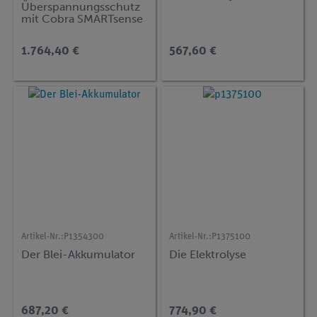
Überspannungsschutz
mit Cobra SMARTsense
Code
1.764,40 €
567,60 €
Artikel-Nr.:
P1354300
Artikel-Nr.:
P1375100
Der Blei-Akkumulator
Die Elektrolyse
687,20 €
774,90 €