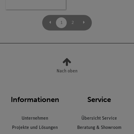
1
2
Nach oben
Informationen
Service
Unternehmen
Übersicht Service
Projekte und Lösungen
Beratung & Showroom