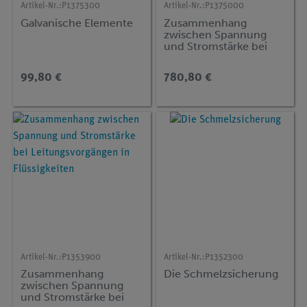
Artikel-Nr.:
P1375300
Artikel-Nr.:
P1375000
Galvanische Elemente
Zusammenhang
zwischen Spannung
und Stromstärke bei
Leitungsvorgängen in
Flüssigkeiten
99,80 €
780,80 €
Artikel-Nr.:
P1353900
Artikel-Nr.:
P1352300
Zusammenhang
Die Schmelzsicherung
zwischen Spannung
und Stromstärke bei