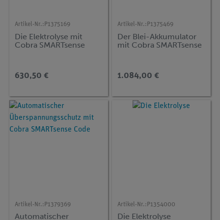
Artikel-Nr.:
P1375169
Artikel-Nr.:
P1375469
Die Elektrolyse mit
Der Blei-Akkumulator
Cobra SMARTsense
mit Cobra SMARTsense
630,50 €
1.084,00 €
Artikel-Nr.:
P1379369
Artikel-Nr.:
P1354000
Automatischer
Die Elektrolyse