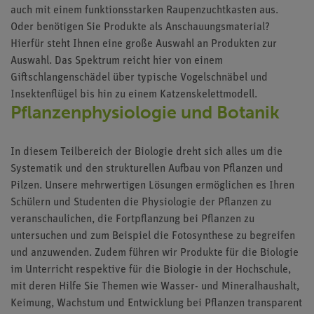
auch mit einem funktionsstarken Raupenzuchtkasten aus.
Oder benötigen Sie Produkte als Anschauungsmaterial?
Hierfür steht Ihnen eine große Auswahl an Produkten zur
Auswahl. Das Spektrum reicht hier von einem
Giftschlangenschädel über typische Vogelschnäbel und
Insektenflügel bis hin zu einem Katzenskelettmodell.
Pflanzenphysiologie und Botanik
In diesem Teilbereich der Biologie dreht sich alles um die
Systematik und den strukturellen Aufbau von Pflanzen und
Pilzen. Unsere mehrwertigen Lösungen ermöglichen es Ihren
Schülern und Studenten die Physiologie der Pflanzen zu
veranschaulichen, die Fortpflanzung bei Pflanzen zu
untersuchen und zum Beispiel die Fotosynthese zu begreifen
und anzuwenden. Zudem führen wir Produkte für die
Biologie
im Unterricht
respektive für die
Biologie in der Hochschule
,
mit deren Hilfe Sie Themen wie Wasser- und Mineralhaushalt,
Keimung, Wachstum und Entwicklung bei Pflanzen transparent