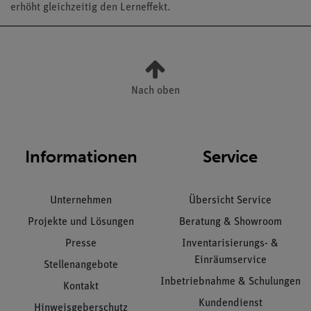
erhöht gleichzeitig den Lerneffekt.
Nach oben
Informationen
Service
Unternehmen
Übersicht Service
Projekte und Lösungen
Beratung & Showroom
Presse
Inventarisierungs- &
Einräumservice
Stellenangebote
Inbetriebnahme & Schulungen
Kontakt
Kundendienst
Hinweisgeberschutz