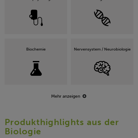
Biochemie
Nervensystem / Neurobiologie
Mehr anzeigen
Produkthighlights aus der
Biologie