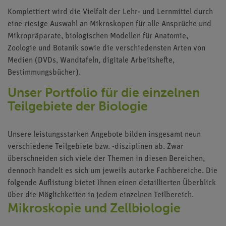
Komplettiert wird die Vielfalt der Lehr- und Lernmittel durch
eine riesige Auswahl an Mikroskopen für alle Ansprüche und
Mikropräparate, biologischen Modellen für Anatomie,
Zoologie und Botanik sowie die verschiedensten Arten von
Medien (DVDs, Wandtafeln, digitale Arbeitshefte,
Bestimmungsbücher).
Unser Portfolio für die einzelnen
Teilgebiete der Biologie
Unsere leistungsstarken Angebote bilden insgesamt neun
verschiedene Teilgebiete bzw. -disziplinen ab. Zwar
überschneiden sich viele der Themen in diesen Bereichen,
dennoch handelt es sich um jeweils autarke Fachbereiche. Die
folgende Auflistung bietet Ihnen einen detaillierten Überblick
über die Möglichkeiten in jedem einzelnen Teilbereich.
Mikroskopie und Zellbiologie