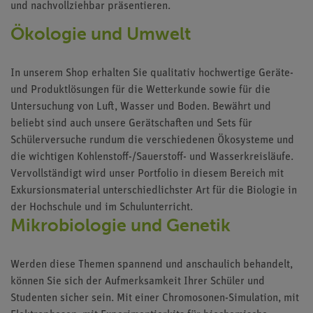
und nachvollziehbar präsentieren.
Ökologie und Umwelt
In unserem Shop erhalten Sie qualitativ hochwertige Geräte-
und Produktlösungen für die Wetterkunde sowie für die
Untersuchung von Luft, Wasser und Boden. Bewährt und
beliebt sind auch unsere Gerätschaften und Sets für
Schülerversuche rundum die verschiedenen Ökosysteme und
die wichtigen Kohlenstoff-/Sauerstoff- und Wasserkreisläufe.
Vervollständigt wird unser Portfolio in diesem Bereich mit
Exkursionsmaterial unterschiedlichster Art für die
Biologie in
der Hochschule
und im Schulunterricht.
Mikrobiologie und Genetik
Werden diese Themen spannend und anschaulich behandelt,
können Sie sich der Aufmerksamkeit Ihrer Schüler und
Studenten sicher sein. Mit einer Chromosonen-Simulation, mit