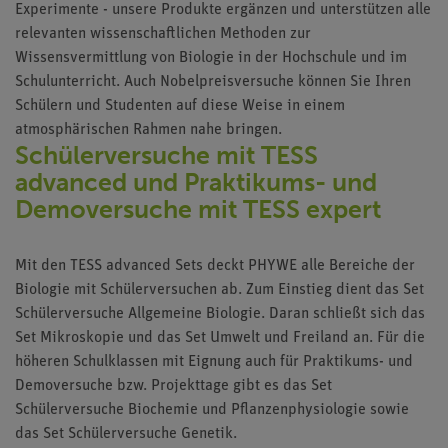
Experimente - unsere Produkte ergänzen und unterstützen alle
relevanten wissenschaftlichen Methoden zur
Wissensvermittlung von
Biologie in der Hochschule
und im
Schulunterricht. Auch
Nobelpreisversuche
können Sie Ihren
Schülern und Studenten auf diese Weise in einem
atmosphärischen Rahmen nahe bringen.
Schülerversuche mit TESS
advanced und Praktikums- und
Demoversuche mit TESS expert
Mit den TESS advanced Sets deckt PHYWE alle Bereiche der
Biologie mit Schülerversuchen ab. Zum Einstieg dient das Set
Schülerversuche Allgemeine Biologie. Daran schließt sich das
Set Mikroskopie und das Set Umwelt und Freiland an. Für die
höheren Schulklassen mit Eignung auch für Praktikums- und
Demoversuche bzw. Projekttage gibt es das Set
Schülerversuche Biochemie und Pflanzenphysiologie sowie
das Set Schülerversuche Genetik.