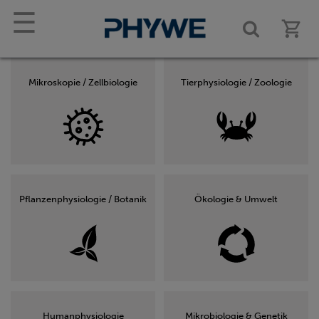
☰
Mikroskopie / Zellbiologie
Tierphysiologie / Zoologie
Pflanzenphysiologie / Botanik
Ökologie & Umwelt
Humanphysiologie
Mikrobiologie & Genetik