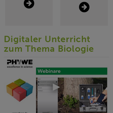
Digitaler Unterricht
zum Thema Biologie