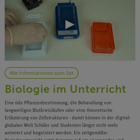
Alle Informationen zum Set
Biologie im Unterricht
Eine öde Pflanzenbestimmung, die Behandlung von
langweiligen Blutkreisläufen oder eine theoretische
Erläuterung von Zellstrukturen - damit können in der digital-
globalen Welt Schüler und Studenten längst nicht mehr
animiert und begeistert werden. Ein zeitgemäßer