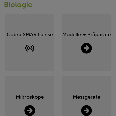
Biologie
Cobra SMARTsense
Modelle & Präparate
Mikroskope
Messgeräte