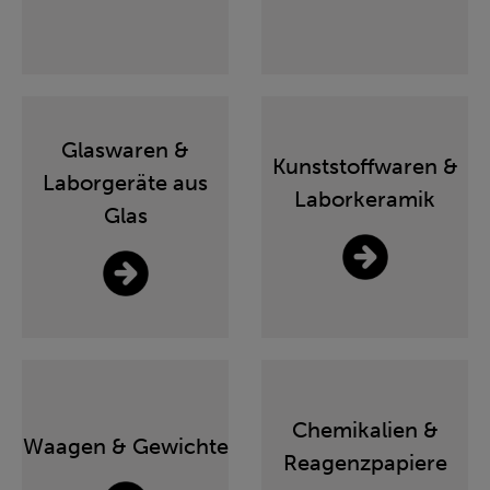
Glaswaren &
Kunststoffwaren &
Laborgeräte aus
Laborkeramik
Glas
Chemikalien &
Waagen & Gewichte
Reagenzpapiere