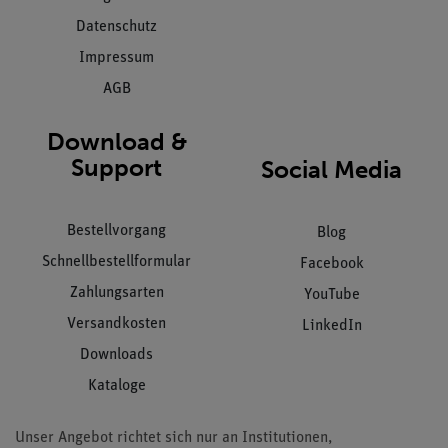
Datenschutz
Impressum
AGB
Download &
Support
Social Media
Bestellvorgang
Blog
Schnellbestellformular
Facebook
Zahlungsarten
YouTube
Versandkosten
LinkedIn
Downloads
Kataloge
Unser Angebot richtet sich nur an Institutionen,