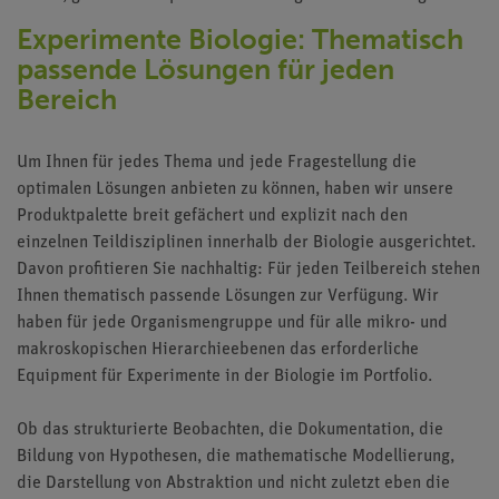
Experimente Biologie
: Thematisch
passende Lösungen für jeden
Bereich
Um Ihnen für jedes Thema und jede Fragestellung die
optimalen Lösungen anbieten zu können, haben wir unsere
Produktpalette breit gefächert und explizit nach den
einzelnen Teildisziplinen innerhalb der Biologie ausgerichtet.
Davon profitieren Sie nachhaltig: Für jeden Teilbereich stehen
Ihnen thematisch passende Lösungen zur Verfügung. Wir
haben für jede Organismengruppe und für alle mikro- und
makroskopischen Hierarchieebenen das erforderliche
Equipment für
Experimente in der Biologie
im Portfolio.
Ob das strukturierte Beobachten, die Dokumentation, die
Bildung von Hypothesen, die mathematische Modellierung,
die Darstellung von Abstraktion und nicht zuletzt eben die