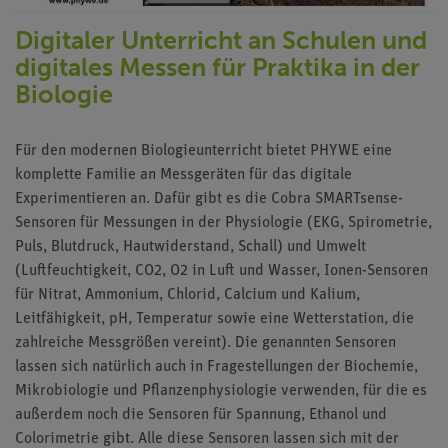
Digitaler Unterricht an Schulen und
digitales Messen für Praktika in der
Biologie
Für den modernen Biologieunterricht bietet PHYWE eine
komplette Familie an Messgeräten für das digitale
Experimentieren an. Dafür gibt es die Cobra SMARTsense-
Sensoren für Messungen in der Physiologie (EKG, Spirometrie,
Puls, Blutdruck, Hautwiderstand, Schall) und Umwelt
(Luftfeuchtigkeit, CO2, O2 in Luft und Wasser, Ionen-Sensoren
für Nitrat, Ammonium, Chlorid, Calcium und Kalium,
Leitfähigkeit, pH, Temperatur sowie eine Wetterstation, die
zahlreiche Messgrößen vereint). Die genannten Sensoren
lassen sich natürlich auch in Fragestellungen der Biochemie,
Mikrobiologie und Pflanzenphysiologie verwenden, für die es
außerdem noch die Sensoren für Spannung, Ethanol und
Colorimetrie gibt. Alle diese Sensoren lassen sich mit der