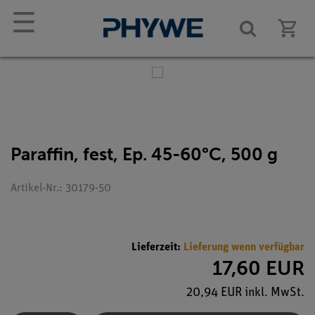
☰
Paraffin, fest, Ep. 45-60°C, 500 g
Artikel-Nr.: 30179-50
Lieferzeit:
Lieferung wenn verfügbar
17,60 EUR
20,94 EUR inkl. MwSt.