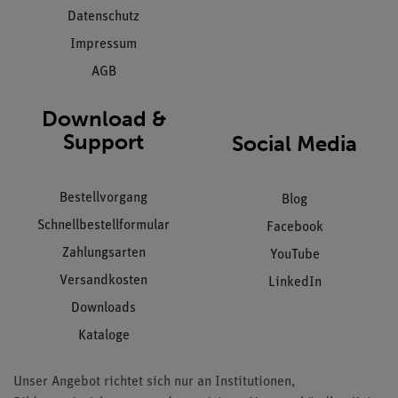
Datenschutz
Impressum
AGB
Download &
Support
Social Media
Bestellvorgang
Blog
Schnellbestellformular
Facebook
Zahlungsarten
YouTube
Versandkosten
LinkedIn
Downloads
Kataloge
Unser Angebot richtet sich nur an Institutionen,