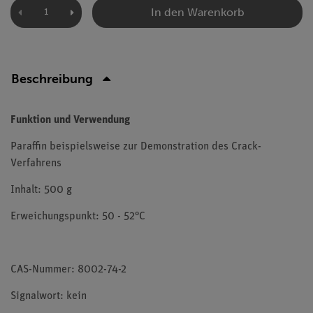
In den Warenkorb
Beschreibung
Funktion und Verwendung
Paraffin beispielsweise zur Demonstration des Crack-
Verfahrens
Inhalt: 500 g
Erweichungspunkt: 50 - 52°C
CAS-Nummer: 8002-74-2
Signalwort: kein