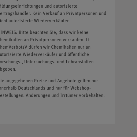
ildungseinrichtungen und autorisierte
ertragshändler. Kein Verkauf an Privatpersonen und
icht autorisierte Wiederverkäufer.
INWEIS: Bitte beachten Sie, dass wir keine
hemikalien an Privatpersonen verkaufen. Lt.
hemVerbotsV dürfen wir Chemikalien nur an
utorisierte Wiederverkäufer und öffentliche
orschungs-, Untersuchungs- und Lehranstalten
bgeben.
ie angegebenen Preise und Angebote gelten nur
nnerhalb Deutschlands und nur für Webshop-
estellungen. Änderungen und Irrtümer vorbehalten.