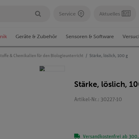
Service
Aktuelles
nik
Geräte & Zubehör
Sensoren & Software
Versuc
toffe & Chemikalien für den Biologieunterricht
Stärke, löslich, 100 g
Stärke, löslich, 1
Artikel-Nr.: 30227-10
Versandkostenfrei ab 300,