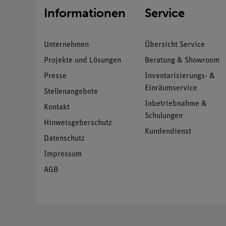
Informationen
Service
Unternehmen
Übersicht Service
Projekte und Lösungen
Beratung & Showroom
Presse
Inventarisierungs- &
Einräumservice
Stellenangebote
Inbetriebnahme &
Kontakt
Schulungen
Hinweisgeberschutz
Kundendienst
Datenschutz
Impressum
AGB