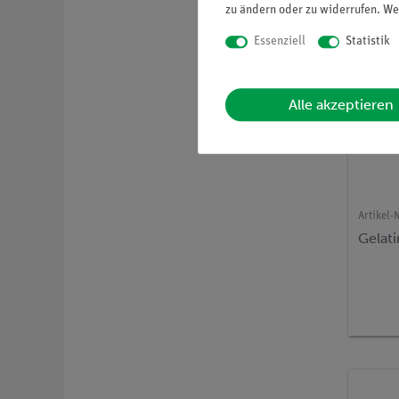
zu ändern oder zu widerrufen. We
Essenziell
Statistik
Alle akzeptieren
Artikel-N
Gelati