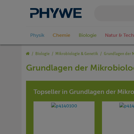
Physik
Chemie
Biologie
Natur & Tech
Biologie
Mikrobiologie & Genetik
Grundlagen der M
Grundlagen der Mikrobiolo
Topseller in Grundlagen der Mikr