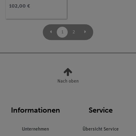
102,00 €
1
2
Nach oben
Informationen
Service
Unternehmen
Übersicht Service