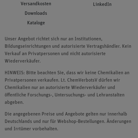
Versandkosten
LinkedIn
Downloads
Kataloge
Unser Angebot richtet sich nur an Institutionen,
Bildungseinrichtungen und autorisierte Vertragshändler. Kein
Verkauf an Privatpersonen und nicht autorisierte
Wiederverkäufer.
HINWEIS: Bitte beachten Sie, dass wir keine Chemikalien an
Privatpersonen verkaufen. Lt. ChemVerbotsV dürfen wir
Chemikalien nur an autorisierte Wiederverkäufer und
öffentliche Forschungs-, Untersuchungs- und Lehranstalten
abgeben.
Die angegebenen Preise und Angebote gelten nur innerhalb
Deutschlands und nur für Webshop-Bestellungen. Änderungen
und Irrtümer vorbehalten.