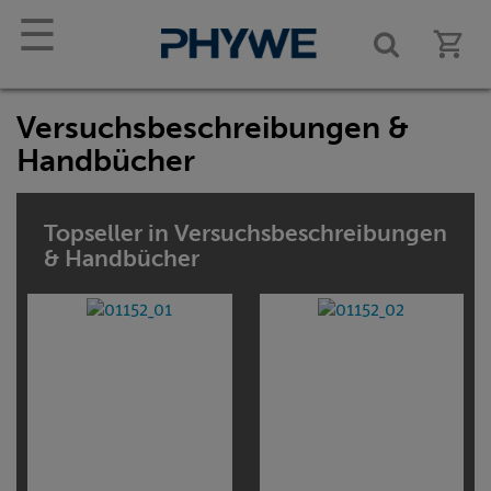
☰
Versuchsbeschreibungen &
Handbücher
Topseller in Versuchsbeschreibungen
& Handbücher