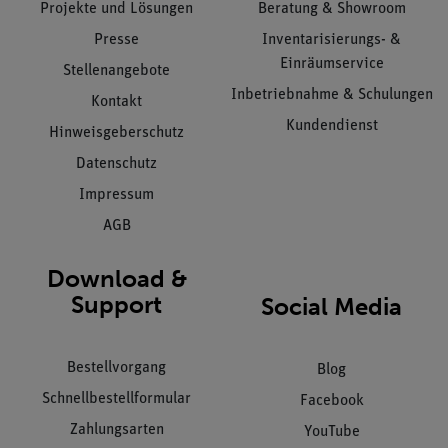
Projekte und Lösungen
Beratung & Showroom
Presse
Inventarisierungs- &
Einräumservice
Stellenangebote
Inbetriebnahme & Schulungen
Kontakt
Kundendienst
Hinweisgeberschutz
Datenschutz
Impressum
AGB
Download &
Support
Social Media
Bestellvorgang
Blog
Schnellbestellformular
Facebook
Zahlungsarten
YouTube