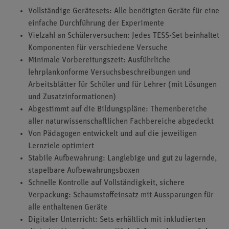
Vollständige Gerätesets: Alle benötigten Geräte für eine
einfache Durchführung der Experimente
Vielzahl an Schülerversuchen: Jedes TESS-Set beinhaltet
Komponenten für verschiedene Versuche
Minimale Vorbereitungszeit: Ausführliche
lehrplankonforme Versuchsbeschreibungen und
Arbeitsblätter für Schüler und für Lehrer (mit Lösungen
und Zusatzinformationen)
Abgestimmt auf die Bildungspläne: Themenbereiche
aller naturwissenschaftlichen Fachbereiche abgedeckt
Von Pädagogen entwickelt und auf die jeweiligen
Lernziele optimiert
Stabile Aufbewahrung: Langlebige und gut zu lagernde,
stapelbare Aufbewahrungsboxen
Schnelle Kontrolle auf Vollständigkeit, sichere
Verpackung: Schaumstoffeinsatz mit Aussparungen für
alle enthaltenen Geräte
Digitaler Unterricht: Sets erhältlich mit inkludierten