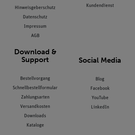
Kundendienst
Hinweisgeberschutz
Datenschutz
Impressum
AGB
Download &
Support
Social Media
Bestellvorgang
Blog
Schnellbestellformular
Facebook
Zahlungsarten
YouTube
Versandkosten
LinkedIn
Downloads
Kataloge