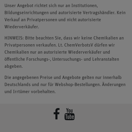
Unser Angebot richtet sich nur an Institutionen,
Bildungseinrichtungen und autorisierte Vertragshändler. Kein
Verkauf an Privatpersonen und nicht autorisierte
Wiederverkäufer.
HINWEIS: Bitte beachten Sie, dass wir keine Chemikalien an
Privatpersonen verkaufen. Lt. ChemVerbotsV dürfen wir
Chemikalien nur an autorisierte Wiederverkäufer und
öffentliche Forschungs-, Untersuchungs- und Lehranstalten
abgeben.
Die angegebenen Preise und Angebote gelten nur innerhalb
Deutschlands und nur für Webshop-Bestellungen. Änderungen
und Irrtümer vorbehalten.