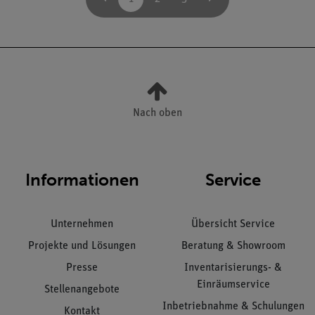
Nach oben
Informationen
Service
Unternehmen
Übersicht Service
Projekte und Lösungen
Beratung & Showroom
Presse
Inventarisierungs- &
Einräumservice
Stellenangebote
Inbetriebnahme & Schulungen
Kontakt