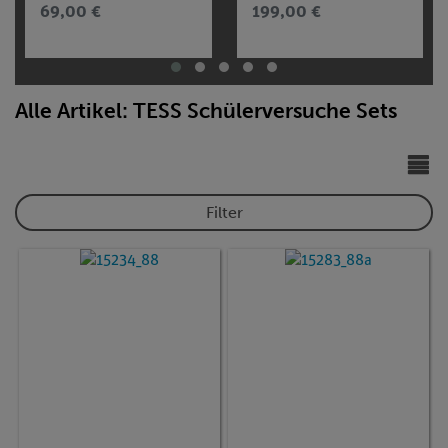
69,00 €
199,00 €
Alle Artikel: TESS Schülerversuche Sets
Filter