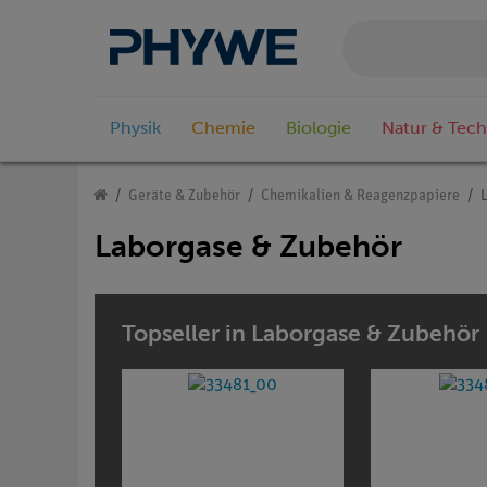
Physik
Chemie
Biologie
Natur & Tech
Geräte & Zubehör
Chemikalien & Reagenzpapiere
Laborgase & Zubehör
Topseller in Laborgase & Zubehör