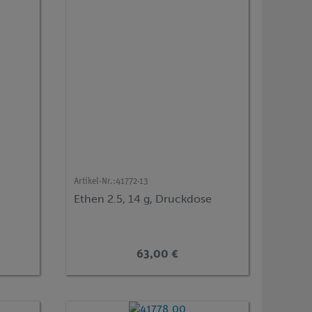
Artikel-Nr.:
41772-13
Ethen 2.5, 14 g, Druckdose
63,00 €