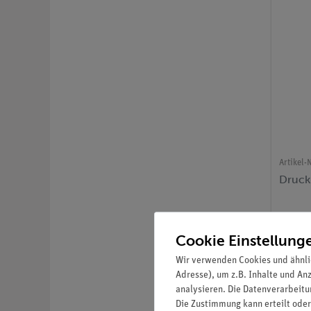
Artikel-N
Druck
Cookie Einstellung
Wir verwenden Cookies und ähnli
Adresse), um z.B. Inhalte und An
analysieren. Die Datenverarbeitun
Die Zustimmung kann erteilt oder