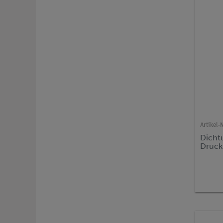
Artikel-N
Dicht
Druck