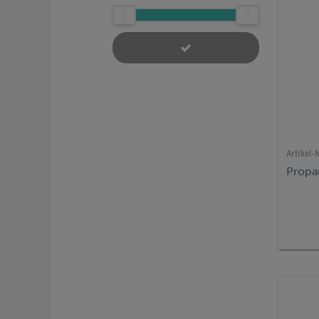
Artikel-N
Propa