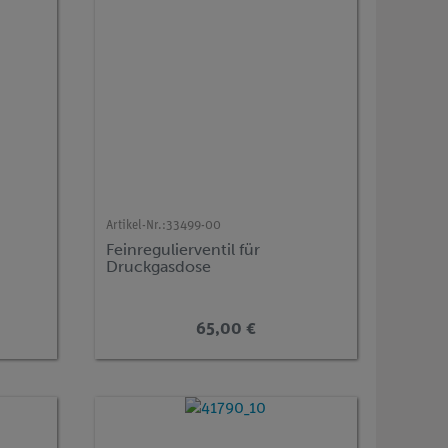
Artikel-Nr.:
33499-00
Feinregulierventil für
Druckgasdose
65,00 €