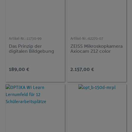
Artikel-Nr.:
11730-99
Artikel-Nr.:
62270-07
Das Prinzip der
ZEISS Mikroskopkamera
digitalen Bildgebung
Axiocam 212 color
189,00 €
2.157,00 €