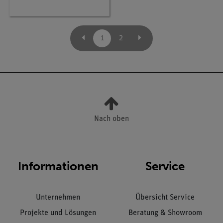
1
2
Nach oben
Informationen
Service
Unternehmen
Übersicht Service
Projekte und Lösungen
Beratung & Showroom