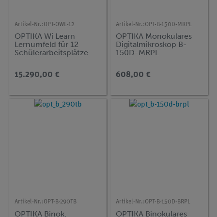
Artikel-Nr.:
OPT-OWL-12
Artikel-Nr.:
OPT-B-150D-MRPL
OPTIKA Wi Learn
OPTIKA Monokulares
Lernumfeld für 12
Digitalmikroskop B-
Schülerarbeitsplätze
150D-MRPL
15.290,00 €
608,00 €
Artikel-Nr.:
OPT-B-290TB
Artikel-Nr.:
OPT-B-150D-BRPL
OPTIKA Binok.
OPTIKA Binokulares