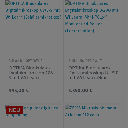
Artikel-Nr.:
OPT-OWL-S
Artikel-Nr.:
OPT-OWL-T
OPTIKA Binokulares
OPTIKA Binokulares
Digitalmikroskop OWL-
Digitalmikroskop B-290
S mit Wi Learn
mit Wi Learn, Mini-
(Schülermikroskop)
PC,24” Monitor und
Router (Lehrerstation)
995,00 €
3.350,00 €
NEU