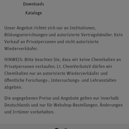
Downloads
Kataloge
Unser Angebot richtet sich nur an Institutionen,
Bildungseinrichtungen und autorisierte Vertragshändler. Kein
Verkauf an Privatpersonen und nicht autorisierte
Wiederverkäufer.
HINWEIS: Bitte beachten Sie, dass wir keine Chemikalien an
Privatpersonen verkaufen. Lt. ChemVerbotsV dürfen wir
Chemikalien nur an autorisierte Wiederverkäufer und
öffentliche Forschungs-, Untersuchungs- und Lehranstalten
abgeben.
Die angegebenen Preise und Angebote gelten nur innerhalb
Deutschlands und nur für Webshop-Bestellungen. Änderungen
und Irrtümer vorbehalten.