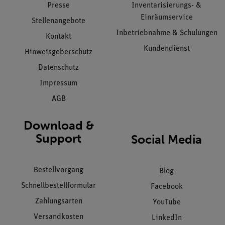
Presse
Inventarisierungs- &
Einräumservice
Stellenangebote
Inbetriebnahme & Schulungen
Kontakt
Kundendienst
Hinweisgeberschutz
Datenschutz
Impressum
AGB
Download &
Support
Social Media
Bestellvorgang
Blog
Schnellbestellformular
Facebook
Zahlungsarten
YouTube
Versandkosten
LinkedIn