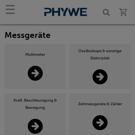
☰
Messgeräte
Oszilloskope & sonstige
Multimeter
Elektrizität
Kraft, Beschleunigung &
Zeitmessgeräte & Zähler
Bewegung