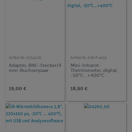
Artikel-Nr.:
07542-26
Artikel-Nr.:
EAK-P-4935
Adapter, BNC-Stecker/4
Mini-Infrarot-
mm-Buchsenpaar
Thermometer, digital,
-50°C...+400°C
19,00 €
18,90 €