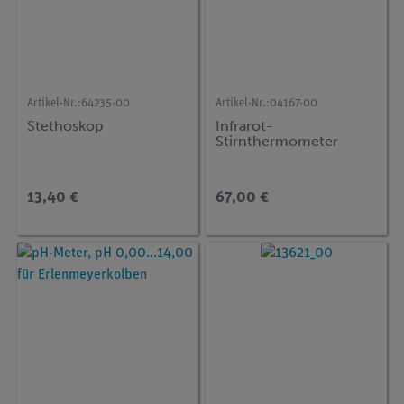
Artikel-Nr.:
64235-00
Artikel-Nr.:
04167-00
Stethoskop
Infrarot-
Stirnthermometer
13,40 €
67,00 €