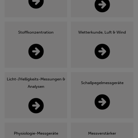
Stoffkonzentration
Wetterkunde, Luft & Wind
Licht-/Helligkeits-Messungen &
Schallpegelmessgeräte
Analysen
Physiologie-Messgeräte
Messverstärker