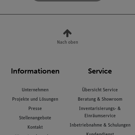
Nach oben
Informationen
Service
Unternehmen
Übersicht Service
Projekte und Lösungen
Beratung & Showroom
Presse
Inventarisierungs- &
Einräumservice
Stellenangebote
Inbetriebnahme & Schulungen
Kontakt
Kundendienst