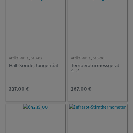
Artikel-Nr.:
13610-02
Artikel-Nr.:
13618-00
Hall-Sonde, tangential
Temperaturmessgerät
4-2
237,00 €
367,00 €