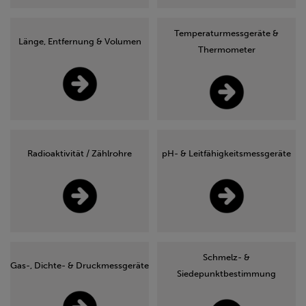
Temperaturmessgeräte &
Länge, Entfernung & Volumen
Thermometer
Radioaktivität / Zählrohre
pH- & Leitfähigkeitsmessgeräte
Schmelz- &
Gas-, Dichte- & Druckmessgeräte
Siedepunktbestimmung