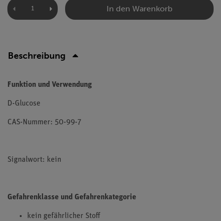
In den Warenkorb
Beschreibung
Funktion und Verwendung
D-Glucose
CAS-Nummer: 50-99-7
Signalwort: kein
Gefahrenklasse und Gefahrenkategorie
kein gefährlicher Stoff