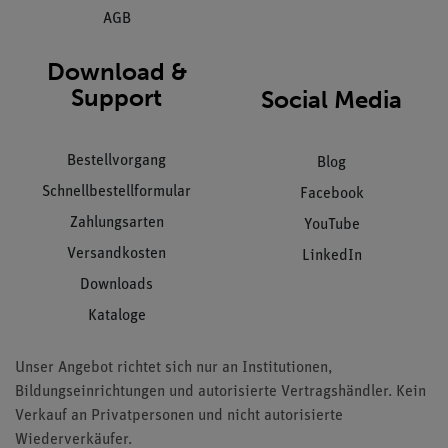
AGB
Download &
Support
Social Media
Bestellvorgang
Blog
Schnellbestellformular
Facebook
Zahlungsarten
YouTube
Versandkosten
LinkedIn
Downloads
Kataloge
Unser Angebot richtet sich nur an Institutionen,
Bildungseinrichtungen und autorisierte Vertragshändler. Kein
Verkauf an Privatpersonen und nicht autorisierte
Wiederverkäufer.