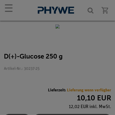
☰
D(+)-Glucose 250 g
Artikel-Nr.: 30237-25
Lieferzeit:
Lieferung wenn verfügbar
10,10 EUR
12,02 EUR inkl. MwSt.