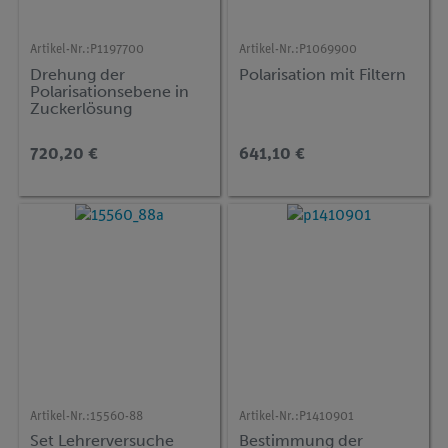
Artikel-Nr.:
P1197700
Artikel-Nr.:
P1069900
Drehung der
Polarisation mit Filtern
Polarisationsebene in
Zuckerlösung
720,20 €
641,10 €
Artikel-Nr.:
15560-88
Artikel-Nr.:
P1410901
Set Lehrerversuche
Bestimmung der