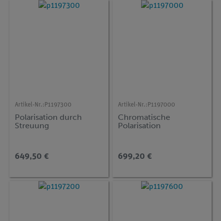
Artikel-Nr.:
P1197300
Artikel-Nr.:
P1197000
Polarisation durch
Chromatische
Streuung
Polarisation
649,50 €
699,20 €