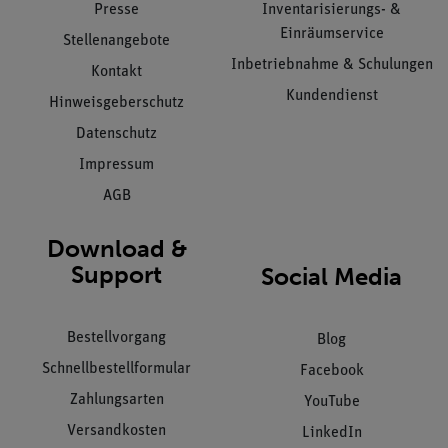
Presse
Inventarisierungs- &
Einräumservice
Stellenangebote
Inbetriebnahme & Schulungen
Kontakt
Kundendienst
Hinweisgeberschutz
Datenschutz
Impressum
AGB
Download &
Support
Social Media
Bestellvorgang
Blog
Schnellbestellformular
Facebook
Zahlungsarten
YouTube
Versandkosten
LinkedIn