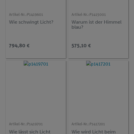
Artikel-Nr.:
P1419601
Artikel-Nr.:
P1415001
Wie schwingt Licht?
Warum ist der Himmel
blau?
794,80 €
575,10 €
Artikel-Nr.:
P1419701
Artikel-Nr.:
P1417201
Wie lässt sich Licht
Wie wird Licht beim