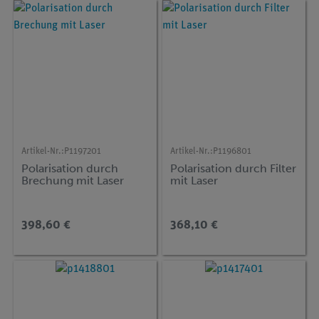
Artikel-Nr.:
P1197201
Artikel-Nr.:
P1196801
Polarisation durch
Polarisation durch Filter
Brechung mit Laser
mit Laser
398,60 €
368,10 €