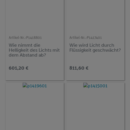
Artikel-Nr.:
P1418801
Artikel-Nr.:
P1417401
Wie nimmt die
Wie wird Licht durch
Helligkeit des Lichts mit
Flüssigkeit geschwächt?
dem Abstand ab?
601,20 €
811,60 €