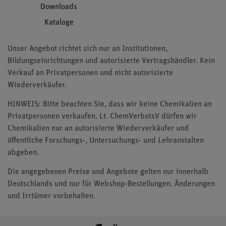
Downloads
Kataloge
Unser Angebot richtet sich nur an Institutionen,
Bildungseinrichtungen und autorisierte Vertragshändler. Kein
Verkauf an Privatpersonen und nicht autorisierte
Wiederverkäufer.
HINWEIS: Bitte beachten Sie, dass wir keine Chemikalien an
Privatpersonen verkaufen. Lt. ChemVerbotsV dürfen wir
Chemikalien nur an autorisierte Wiederverkäufer und
öffentliche Forschungs-, Untersuchungs- und Lehranstalten
abgeben.
Die angegebenen Preise und Angebote gelten nur innerhalb
Deutschlands und nur für Webshop-Bestellungen. Änderungen
und Irrtümer vorbehalten.