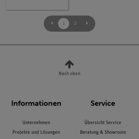
1
2
Nach oben
Informationen
Service
Unternehmen
Übersicht Service
Projekte und Lösungen
Beratung & Showroom