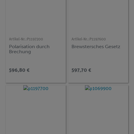
Artikel-Nr.:
P1197200
Artikel-Nr.:
P1197600
Polarisation durch
Brewstersches Gesetz
Brechung
596,80 €
597,70 €