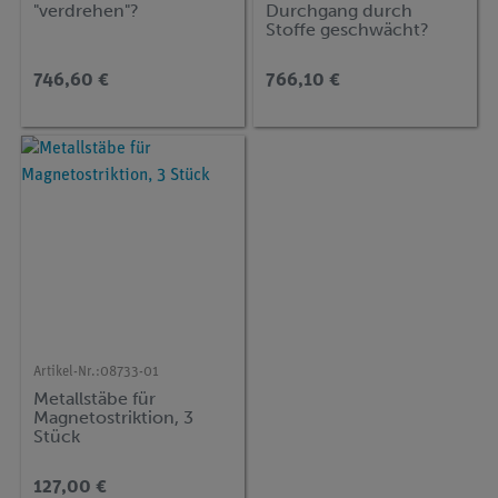
"verdrehen"?
Durchgang durch
Stoffe geschwächt?
746,60 €
766,10 €
Artikel-Nr.:
08733-01
Metallstäbe für
Magnetostriktion, 3
Stück
127,00 €