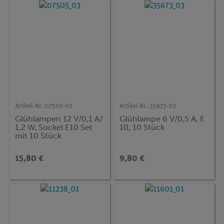
Artikel-Nr.:
07505-03
Artikel-Nr.:
35673-03
Glühlampen 12 V/0,1 A/
Glühlampe 6 V/0,5 A, E
1,2 W, Sockel E10 Set
10, 10 Stück
mit 10 Stück
15,80 €
9,80 €