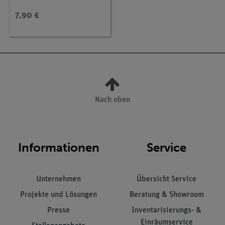
7,90 €
Nach oben
Informationen
Service
Unternehmen
Übersicht Service
Projekte und Lösungen
Beratung & Showroom
Presse
Inventarisierungs- &
Einräumservice