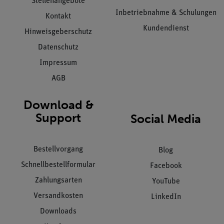
Stellenangebote
Inbetriebnahme & Schulungen
Kontakt
Kundendienst
Hinweisgeberschutz
Datenschutz
Impressum
AGB
Download &
Support
Social Media
Bestellvorgang
Blog
Schnellbestellformular
Facebook
Zahlungsarten
YouTube
Versandkosten
LinkedIn
Downloads