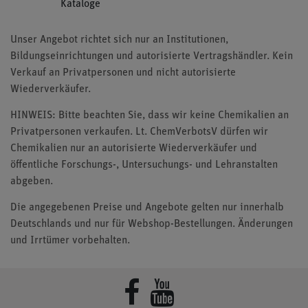
Kataloge
Unser Angebot richtet sich nur an Institutionen,
Bildungseinrichtungen und autorisierte Vertragshändler. Kein
Verkauf an Privatpersonen und nicht autorisierte
Wiederverkäufer.
HINWEIS: Bitte beachten Sie, dass wir keine Chemikalien an
Privatpersonen verkaufen. Lt. ChemVerbotsV dürfen wir
Chemikalien nur an autorisierte Wiederverkäufer und
öffentliche Forschungs-, Untersuchungs- und Lehranstalten
abgeben.
Die angegebenen Preise und Angebote gelten nur innerhalb
Deutschlands und nur für Webshop-Bestellungen. Änderungen
und Irrtümer vorbehalten.