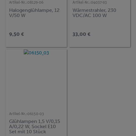
Artikel-Nr.:
08129-06
Artikel-Nr.:
04037-93
Halogenglühlampe, 12
Wärmestrahler, 230
V/50 W
VDC/AC 100 W
9,50 €
33,00 €
Artikel-Nr.:
06150-03
Glühlampen 1,5 V/0,15
A/0,22 W, Sockel E10
Set mit 10 Stück