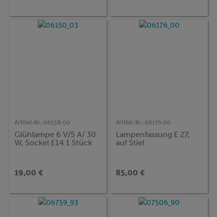
Artikel-Nr.:
06158-00
Artikel-Nr.:
06176-00
Glühlampe 6 V/5 A/ 30
Lampenfassung E 27,
W, Sockel E14 1 Stück
auf Stiel
19,00 €
85,00 €