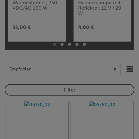
Wärmestrahler, 230
Halogenlampe mit
VDC/AC 100 W
Reflektor, 12 V / 20
W
33,00 €
4,60 €
Filter