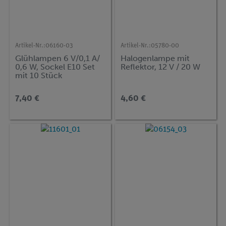
Artikel-Nr.:
06160-03
Artikel-Nr.:
05780-00
Glühlampen 6 V/0,1 A/
Halogenlampe mit
0,6 W, Sockel E10 Set
Reflektor, 12 V / 20 W
mit 10 Stück
7,40 €
4,60 €