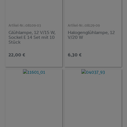
Artikel-Nr.:
08109-03
Artikel-Nr.:
08129-09
Glühlampe, 12 V/15 W,
Halogenglühlampe, 12
Sockel E 14 Set mit 10
V/20 W
Stück
22,00 €
6,30 €