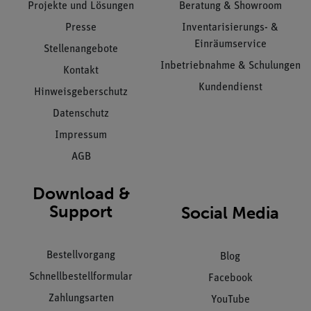
Projekte und Lösungen
Beratung & Showroom
Presse
Inventarisierungs- &
Einräumservice
Stellenangebote
Inbetriebnahme & Schulungen
Kontakt
Kundendienst
Hinweisgeberschutz
Datenschutz
Impressum
AGB
Download &
Support
Social Media
Bestellvorgang
Blog
Schnellbestellformular
Facebook
Zahlungsarten
YouTube