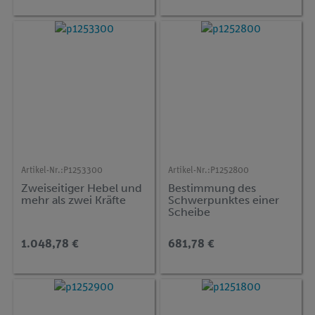
Artikel-Nr.:
P1253300
Artikel-Nr.:
P1252800
Zweiseitiger Hebel und
Bestimmung des
mehr als zwei Kräfte
Schwerpunktes einer
Scheibe
1.048,78 €
681,78 €