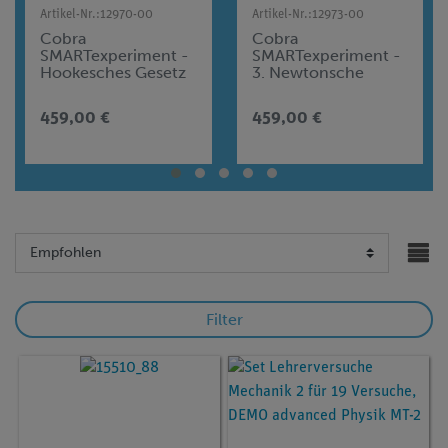
Artikel-Nr.:
12970-00
Artikel-Nr.:
12973-00
Cobra
Cobra
SMARTexperiment -
SMARTexperiment -
Hookesches Gesetz
3. Newtonsche
Gesetz
459,00 €
459,00 €
Filter