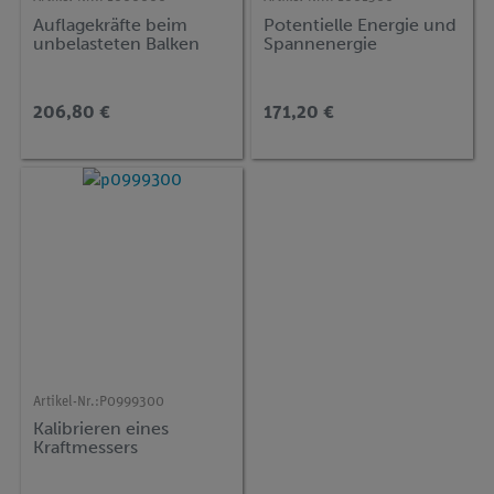
Auflagekräfte beim
Potentielle Energie und
unbelasteten Balken
Spannenergie
206,80 €
171,20 €
Artikel-Nr.:
P0999300
Kalibrieren eines
Kraftmessers