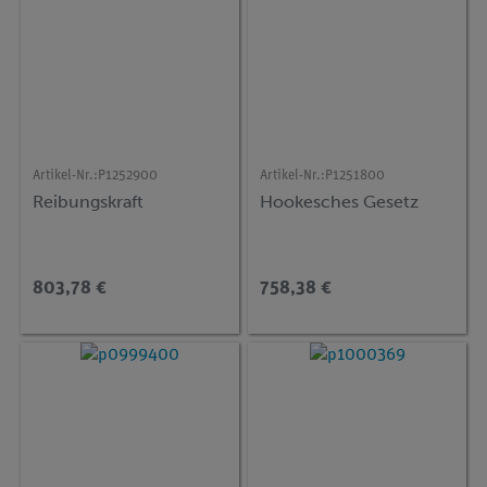
Artikel-Nr.:
P1252900
Artikel-Nr.:
P1251800
Reibungskraft
Hookesches Gesetz
803,78 €
758,38 €