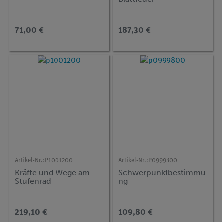
71,00 €
187,30 €
Artikel-Nr.:
P1001200
Artikel-Nr.:
P0999800
Kräfte und Wege am
Schwerpunktbestimmu
Stufenrad
ng
219,10 €
109,80 €