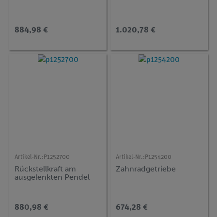
884,98 €
1.020,78 €
Artikel-Nr.:
P1252700
Artikel-Nr.:
P1254200
Rückstellkraft am
Zahnradgetriebe
ausgelenkten Pendel
880,98 €
674,28 €