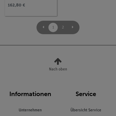
162,80 €
1
2
Nach oben
Informationen
Service
Unternehmen
Übersicht Service