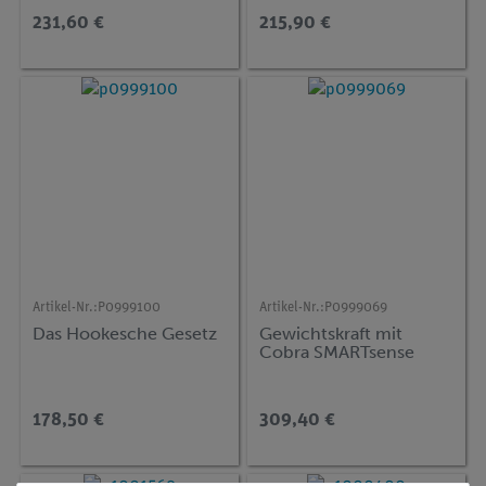
231,60 €
215,90 €
Artikel-Nr.:
P0999100
Artikel-Nr.:
P0999069
Das Hookesche Gesetz
Gewichtskraft mit
Cobra SMARTsense
178,50 €
309,40 €