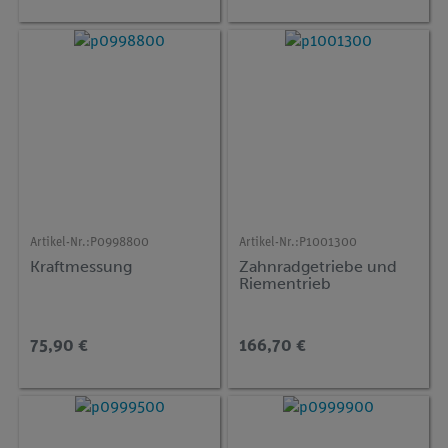
Artikel-Nr.:
P0998800
Artikel-Nr.:
P1001300
Kraftmessung
Zahnradgetriebe und
Riementrieb
75,90 €
166,70 €