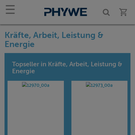
☰
Kräfte, Arbeit, Leistung &
Energie
Topseller in Kräfte, Arbeit, Leistung &
Energie