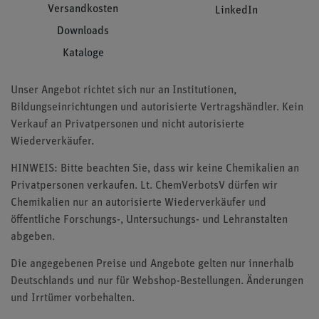
Versandkosten
LinkedIn
Downloads
Kataloge
Unser Angebot richtet sich nur an Institutionen,
Bildungseinrichtungen und autorisierte Vertragshändler. Kein
Verkauf an Privatpersonen und nicht autorisierte
Wiederverkäufer.
HINWEIS: Bitte beachten Sie, dass wir keine Chemikalien an
Privatpersonen verkaufen. Lt. ChemVerbotsV dürfen wir
Chemikalien nur an autorisierte Wiederverkäufer und
öffentliche Forschungs-, Untersuchungs- und Lehranstalten
abgeben.
Die angegebenen Preise und Angebote gelten nur innerhalb
Deutschlands und nur für Webshop-Bestellungen. Änderungen
und Irrtümer vorbehalten.