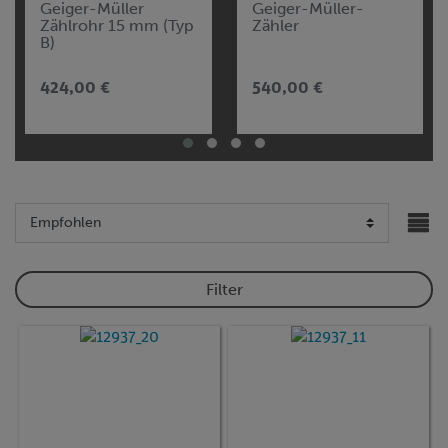
Geiger-Müller
Geiger-Müller-
Zählrohr 15 mm (Typ
Zähler
B)
424,00 €
540,00 €
Filter