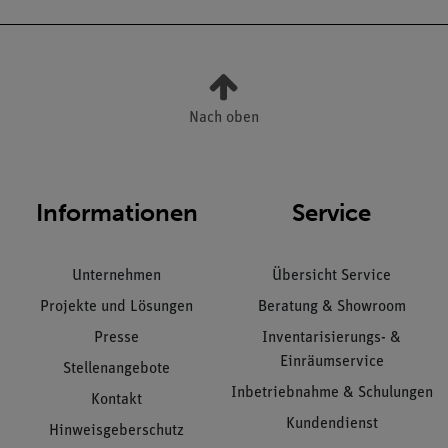
Nach oben
Informationen
Service
Unternehmen
Übersicht Service
Projekte und Lösungen
Beratung & Showroom
Presse
Inventarisierungs- &
Einräumservice
Stellenangebote
Inbetriebnahme & Schulungen
Kontakt
Kundendienst
Hinweisgeberschutz