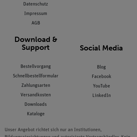
Datenschutz
Impressum
AGB
Download &
Support
Social Media
Bestellvorgang
Blog
Schnellbestellformular
Facebook
Zahlungsarten
YouTube
Versandkosten
LinkedIn
Downloads
Kataloge
Unser Angebot richtet sich nur an Institutionen,