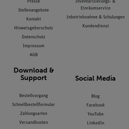
Presse
Inventarisierungs- &
Einräumservice
Stellenangebote
Inbetriebnahme & Schulungen
Kontakt
Kundendienst
Hinweisgeberschutz
Datenschutz
Impressum
AGB
Download &
Support
Social Media
Bestellvorgang
Blog
Schnellbestellformular
Facebook
Zahlungsarten
YouTube
Versandkosten
LinkedIn