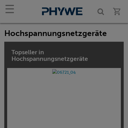
☰
Hochspannungsnetzgeräte
Topseller in
Hochspannungsnetzgeräte