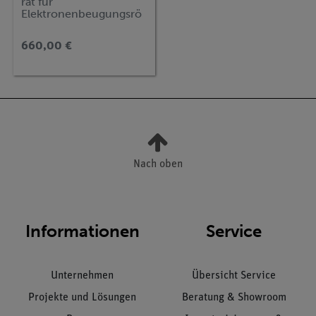
rät für
Elektronenbeugungsrö
hre 230 V
660,00 €
Nach oben
Informationen
Service
Unternehmen
Übersicht Service
Projekte und Lösungen
Beratung & Showroom