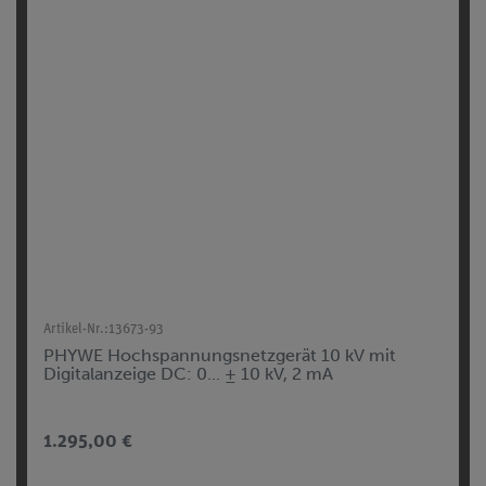
Artikel-Nr.:
13673-93
PHYWE Hochspannungsnetzgerät 10 kV mit
Digitalanzeige DC: 0... ± 10 kV, 2 mA
1.295,00 €