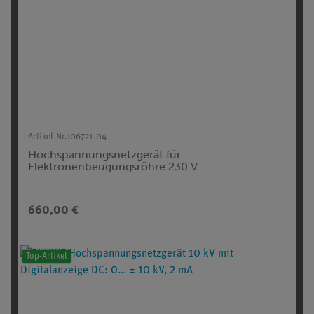
Artikel-Nr.:
06721-04
Hochspannungsnetzgerät für
Elektronenbeugungsröhre 230 V
660,00 €
Top-Artikel