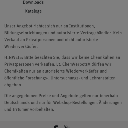
Downloads
Kataloge
Unser Angebot richtet sich nur an Institutionen,
Bildungseinrichtungen und autorisierte Vertragshändler. Kein
Verkauf an Privatpersonen und nicht autorisierte
Wiederverkäufer.
HINWEIS: Bitte beachten Sie, dass wir keine Chemikalien an
Privatpersonen verkaufen. Lt. ChemVerbotsV dürfen wir
Chemikalien nur an autorisierte Wiederverkäufer und
öffentliche Forschungs-, Untersuchungs- und Lehranstalten
abgeben.
Die angegebenen Preise und Angebote gelten nur innerhalb
Deutschlands und nur für Webshop-Bestellungen. Änderungen
und Irrtümer vorbehalten.