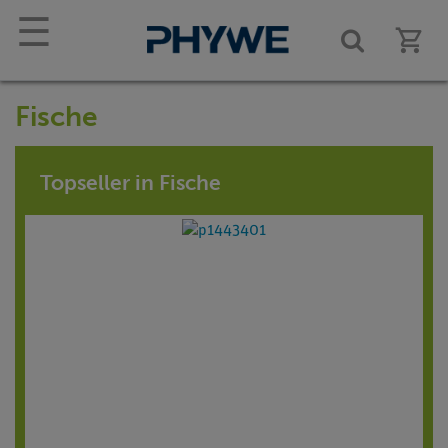
☰
Fische
Topseller in Fische