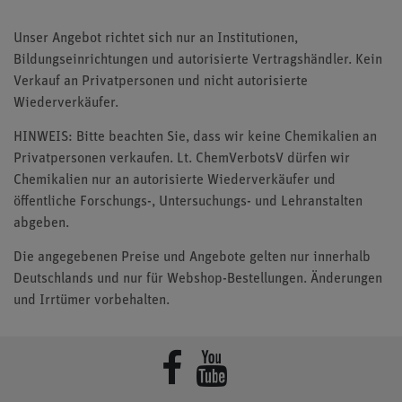
Unser Angebot richtet sich nur an Institutionen,
Bildungseinrichtungen und autorisierte Vertragshändler. Kein
Verkauf an Privatpersonen und nicht autorisierte
Wiederverkäufer.
HINWEIS: Bitte beachten Sie, dass wir keine Chemikalien an
Privatpersonen verkaufen. Lt. ChemVerbotsV dürfen wir
Chemikalien nur an autorisierte Wiederverkäufer und
öffentliche Forschungs-, Untersuchungs- und Lehranstalten
abgeben.
Die angegebenen Preise und Angebote gelten nur innerhalb
Deutschlands und nur für Webshop-Bestellungen. Änderungen
und Irrtümer vorbehalten.