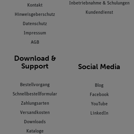
Inbetriebnahme & Schulungen
Kontakt
Kundendienst
Hinweisgeberschutz
Datenschutz
Impressum
AGB
Download &
Support
Social Media
Bestellvorgang
Blog
Schnellbestellformular
Facebook
Zahlungsarten
YouTube
Versandkosten
LinkedIn
Downloads
Kataloge