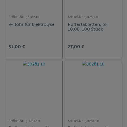
Artikel-Nr.:
36782-00
Artikel-Nr.:
30283-10
V-Rohr für Elektrolyse
Puffertabletten, pH
10,00, 100 Stück
51,00 €
27,00 €
Artikel-Nr.:
30282-10
Artikel-Nr.:
30281-10