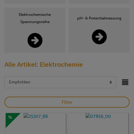
Elektrochemische
pH- & Potentialmessung
Spannungsreihe
Alle Artikel: Elektrochemie
Filter
%