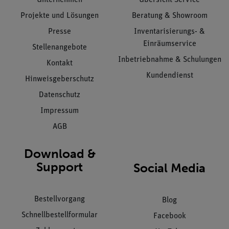
Unternehmen
Übersicht Service
Projekte und Lösungen
Beratung & Showroom
Presse
Inventarisierungs- &
Einräumservice
Stellenangebote
Inbetriebnahme & Schulungen
Kontakt
Kundendienst
Hinweisgeberschutz
Datenschutz
Impressum
AGB
Download &
Support
Social Media
Bestellvorgang
Blog
Schnellbestellformular
Facebook