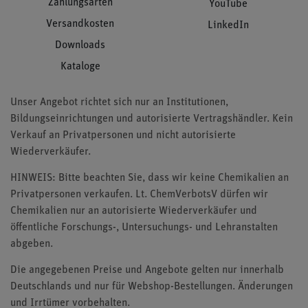
Zahlungsarten
YouTube
Versandkosten
LinkedIn
Downloads
Kataloge
Unser Angebot richtet sich nur an Institutionen,
Bildungseinrichtungen und autorisierte Vertragshändler. Kein
Verkauf an Privatpersonen und nicht autorisierte
Wiederverkäufer.
HINWEIS: Bitte beachten Sie, dass wir keine Chemikalien an
Privatpersonen verkaufen. Lt. ChemVerbotsV dürfen wir
Chemikalien nur an autorisierte Wiederverkäufer und
öffentliche Forschungs-, Untersuchungs- und Lehranstalten
abgeben.
Die angegebenen Preise und Angebote gelten nur innerhalb
Deutschlands und nur für Webshop-Bestellungen. Änderungen
und Irrtümer vorbehalten.