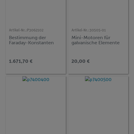
Artikel-Nr.:
P3062102
Artikel-Nr.:
30505-01
Bestimmung der
Mini-Motoren für
Faraday-Konstanten
galvanische Elemente
1.671,70 €
20,00 €