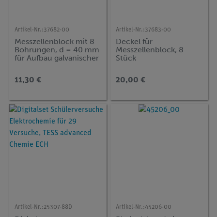
Artikel-Nr.:
37682-00
Artikel-Nr.:
37683-00
Messzellenblock mit 8
Deckel für
Bohrungen, d = 40 mm
Messzellenblock, 8
für Aufbau galvanischer
Stück
Zellen
11,30 €
20,00 €
Artikel-Nr.:
25307-88D
Artikel-Nr.:
45206-00