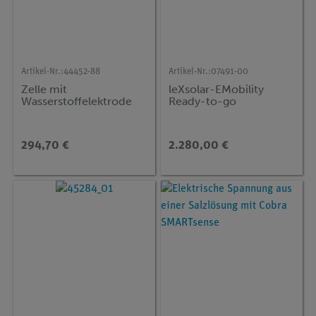
Artikel-Nr.:
44452-88
Artikel-Nr.:
07491-00
Zelle mit
leXsolar-EMobility
Wasserstoffelektrode
Ready-to-go
294,70 €
2.280,00 €