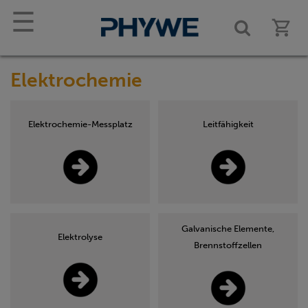
☰
Elektrochemie
Elektrochemie-Messplatz
Leitfähigkeit
Galvanische Elemente,
Elektrolyse
Brennstoffzellen