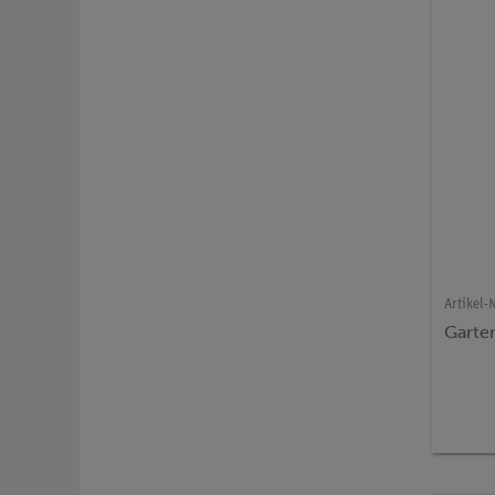
Artikel-N
Garten