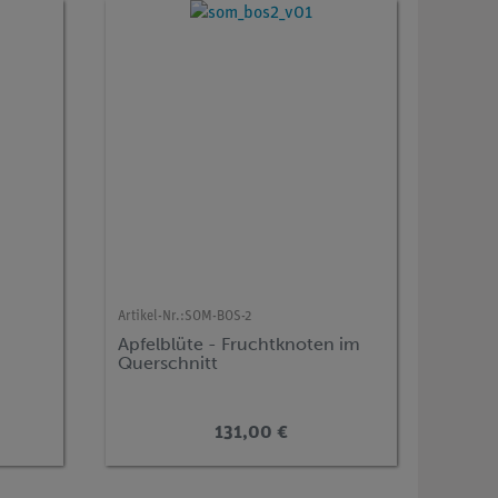
Artikel-Nr.:
SOM-BOS-2
Apfelblüte - Fruchtknoten im
Querschnitt
131,00 €