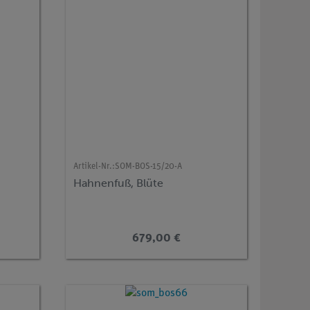
Artikel-Nr.:
SOM-BOS-15/20-A
Hahnenfuß, Blüte
679,00 €