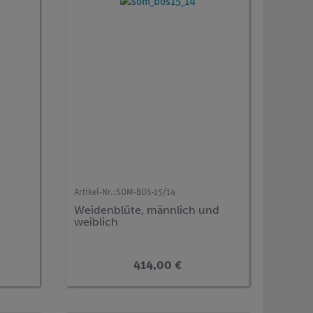
Artikel-Nr.:
SOM-BOS-15/14
Weidenblüte, männlich und
weiblich
414,00 €