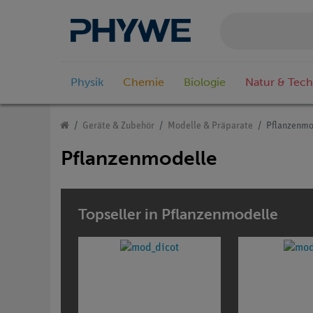
Physik
Chemie
Biologie
Natur & Tech
Geräte & Zubehör
Modelle & Präparate
Pflanzenmo
Pflanzenmodelle
Topseller in Pflanzenmodelle