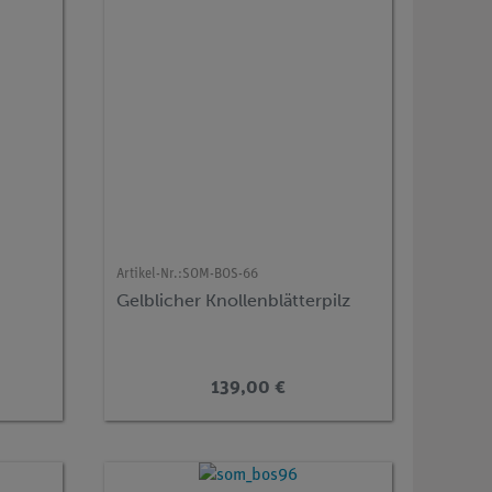
Artikel-Nr.:
SOM-BOS-66
Gelblicher Knollenblätterpilz
139,00 €