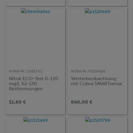
Artikel-Nr.:
30837-03
Artikel-Nr.:
P1520469
Nitrat ECO-Test 0-120
Wetterbeobachtung
mg/l, für 120
mit Cobra SMARTsense
Bestimmungen
51,60 €
640,00 €