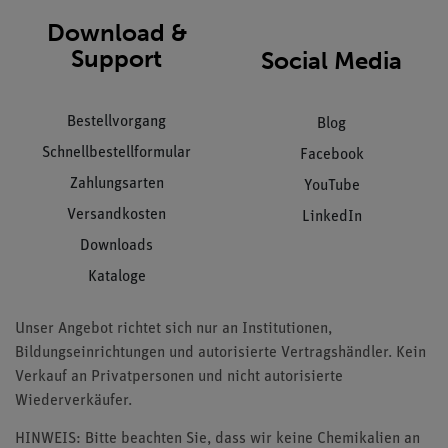
Download &
Support
Social Media
Bestellvorgang
Blog
Schnellbestellformular
Facebook
Zahlungsarten
YouTube
Versandkosten
LinkedIn
Downloads
Kataloge
Unser Angebot richtet sich nur an Institutionen,
Bildungseinrichtungen und autorisierte Vertragshändler. Kein
Verkauf an Privatpersonen und nicht autorisierte
Wiederverkäufer.
HINWEIS: Bitte beachten Sie, dass wir keine Chemikalien an