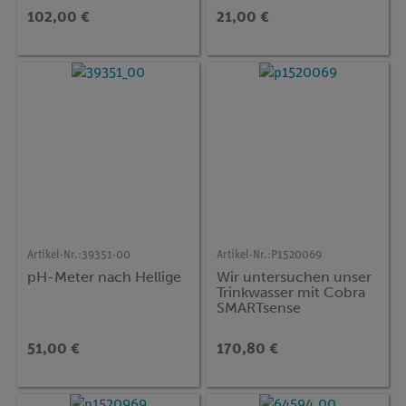
102,00 €
21,00 €
Artikel-Nr.:
39351-00
Artikel-Nr.:
P1520069
pH-Meter nach Hellige
Wir untersuchen unser
Trinkwasser mit Cobra
SMARTsense
51,00 €
170,80 €