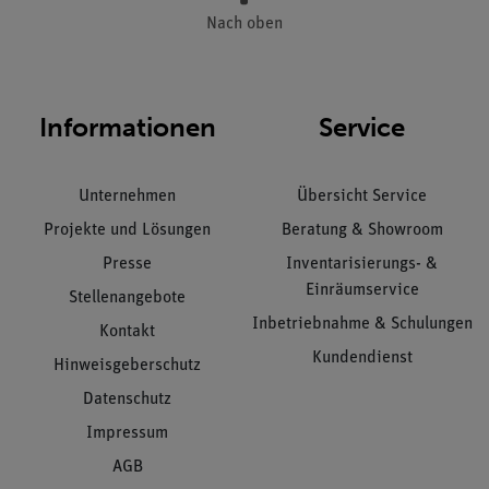
Nach oben
Informationen
Service
Unternehmen
Übersicht Service
Projekte und Lösungen
Beratung & Showroom
Presse
Inventarisierungs- &
Einräumservice
Stellenangebote
Inbetriebnahme & Schulungen
Kontakt
Kundendienst
Hinweisgeberschutz
Datenschutz
Impressum
AGB