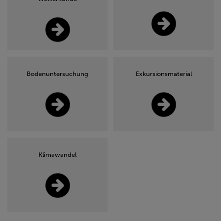
Bodenuntersuchung
Exkursionsmaterial
Klimawandel