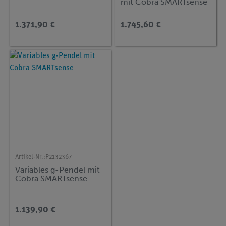
mit Cobra SMARTsense
1.371,90 €
1.745,60 €
Artikel-Nr.:
P2132367
Variables g-Pendel mit
Cobra SMARTsense
1.139,90 €