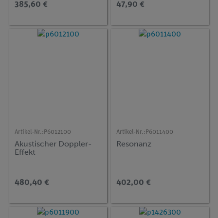
385,60 €
47,90 €
Artikel-Nr.:
P6012100
Artikel-Nr.:
P6011400
Akustischer Doppler-
Resonanz
Effekt
480,40 €
402,00 €