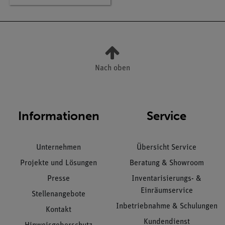
Nach oben
Informationen
Service
Unternehmen
Übersicht Service
Projekte und Lösungen
Beratung & Showroom
Presse
Inventarisierungs- &
Einräumservice
Stellenangebote
Inbetriebnahme & Schulungen
Kontakt
Kundendienst