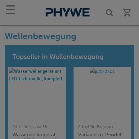
☰
Wellenbewegung
Topseller in Wellenbewegung
Artikel-Nr.:
11260-88
Artikel-Nr.:
P2132301
Wasserwellengerät
Variables g-Pendel