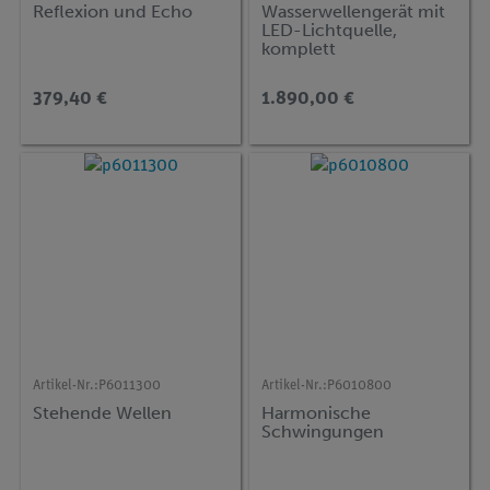
Reflexion und Echo
Wasserwellengerät mit
LED-Lichtquelle,
komplett
379,40 €
1.890,00 €
Artikel-Nr.:
P6011300
Artikel-Nr.:
P6010800
Stehende Wellen
Harmonische
Schwingungen