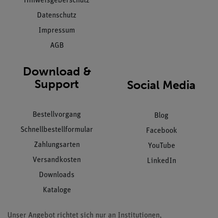
Hinweisgeberschutz
Datenschutz
Impressum
AGB
Download &
Support
Social Media
Bestellvorgang
Blog
Schnellbestellformular
Facebook
Zahlungsarten
YouTube
Versandkosten
LinkedIn
Downloads
Kataloge
Unser Angebot richtet sich nur an Institutionen,