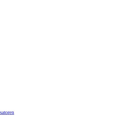
satoren