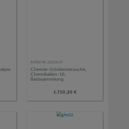
Artikel-Nr.:
30579-77
alyse
Chemie-Schülerversuche,
Chemikalien-16,
Basissammlung
1.710,30 €