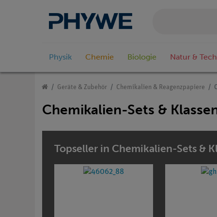
Physik
Chemie
Biologie
Natur & Tech
Geräte & Zubehör
Chemikalien & Reagenzpapiere
Chemikalien-Sets & Klasse
Topseller in Chemikalien-Sets & K