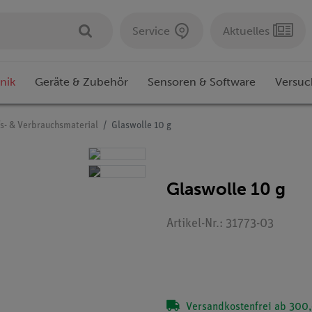
Service
Aktuelles
nik
Geräte & Zubehör
Sensoren & Software
Versuc
fs- & Verbrauchsmaterial
Glaswolle 10 g
Glaswolle 10 g
Artikel-Nr.: 31773-03
Versandkostenfrei ab 300,