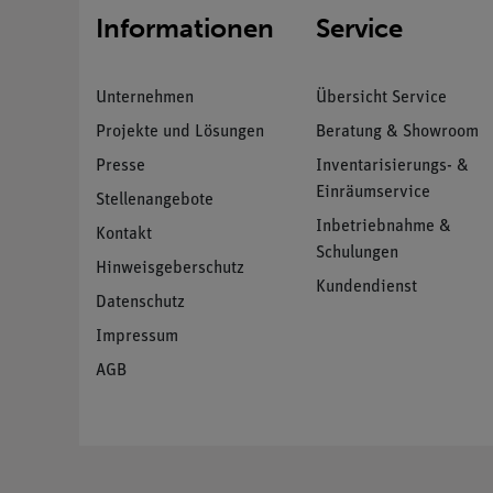
Informationen
Service
Unternehmen
Übersicht Service
Projekte und Lösungen
Beratung & Showroom
Presse
Inventarisierungs- &
Einräumservice
Stellenangebote
Inbetriebnahme &
Kontakt
Schulungen
Hinweisgeberschutz
Kundendienst
Datenschutz
Impressum
AGB