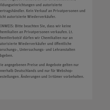
ildungseinrichtungen und autorisierte
ertragshändler. Kein Verkauf an Privatpersonen und
icht autorisierte Wiederverkäufer.
INWEIS: Bitte beachten Sie, dass wir keine
hemikalien an Privatpersonen verkaufen. Lt.
hemVerbotsV dürfen wir Chemikalien nur an
utorisierte Wiederverkäufer und öffentliche
orschungs-, Untersuchungs- und Lehranstalten
bgeben.
ie angegebenen Preise und Angebote gelten nur
nnerhalb Deutschlands und nur für Webshop-
estellungen. Änderungen und Irrtümer vorbehalten.