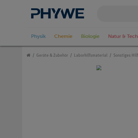
Physik
Chemie
Biologie
Natur & Tech
Geräte & Zubehör
Laborhilfsmaterial
Sonstiges Hil