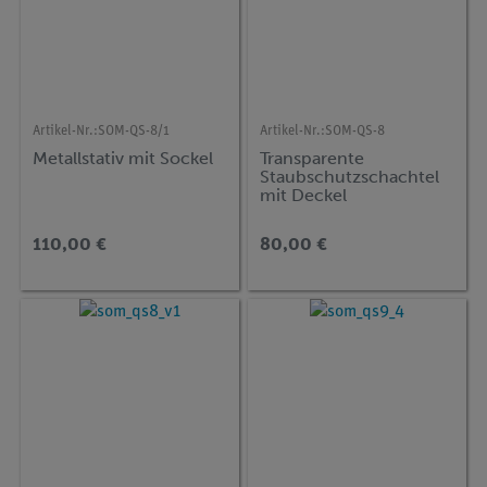
Artikel-Nr.:
SOM-QS-8/1
Artikel-Nr.:
SOM-QS-8
Metallstativ mit Sockel
Transparente
Staubschutzschachtel
mit Deckel
110,00 €
80,00 €