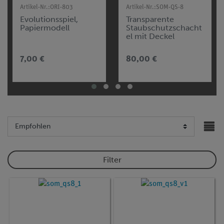
Artikel-Nr.:
ORI-803
Artikel-Nr.:
SOM-QS-8
Evolutionsspiel,
Transparente
Papiermodell
Staubschutzschacht
el mit Deckel
7,00 €
80,00 €
Filter