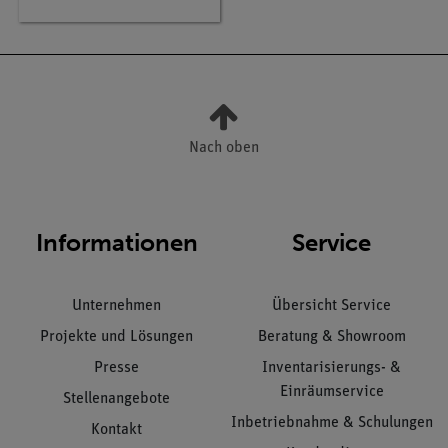
Nach oben
Informationen
Service
Unternehmen
Übersicht Service
Projekte und Lösungen
Beratung & Showroom
Presse
Inventarisierungs- &
Einräumservice
Stellenangebote
Inbetriebnahme & Schulungen
Kontakt