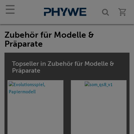
☰
Zubehör für Modelle &
Präparate
Topseller in Zubehör für Modelle &
Präparate