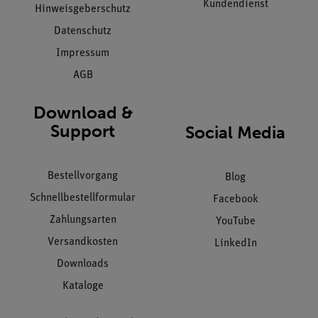
Kundendienst
Hinweisgeberschutz
Datenschutz
Impressum
AGB
Download &
Support
Social Media
Bestellvorgang
Blog
Schnellbestellformular
Facebook
Zahlungsarten
YouTube
Versandkosten
LinkedIn
Downloads
Kataloge