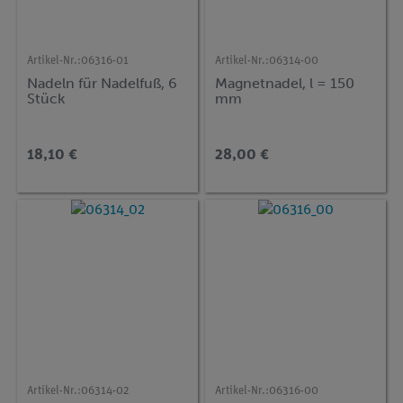
Artikel-Nr.:
06316-01
Artikel-Nr.:
06314-00
Nadeln für Nadelfuß, 6
Magnetnadel, l = 150
Stück
mm
18,10 €
28,00 €
Artikel-Nr.:
06314-02
Artikel-Nr.:
06316-00