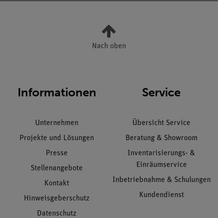
Nach oben
Informationen
Service
Unternehmen
Übersicht Service
Projekte und Lösungen
Beratung & Showroom
Presse
Inventarisierungs- &
Einräumservice
Stellenangebote
Inbetriebnahme & Schulungen
Kontakt
Kundendienst
Hinweisgeberschutz
Datenschutz