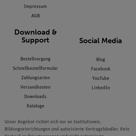
Impressum
AGB
Download &
Support
Social Media
Bestellvorgang
Blog
Schnellbestellformular
Facebook
Zahlungsarten
YouTube
Versandkosten
LinkedIn
Downloads
Kataloge
Unser Angebot richtet sich nur an Institutionen,
Bildungseinrichtungen und autorisierte Vertragshändler. Kein