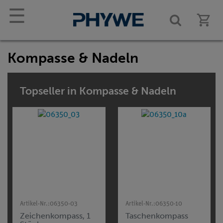
☰
Kompasse & Nadeln
Topseller in Kompasse & Nadeln
Artikel-Nr.:
06350-03
Artikel-Nr.:
06350-10
Zeichenkompass, 1
Taschenkompass