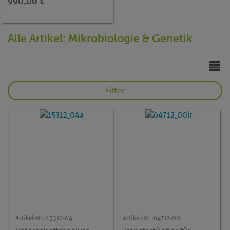
990,00 €
Alle Artikel: Mikrobiologie & Genetik
Filter
Artikel-Nr.:
15312-04
Artikel-Nr.:
64712-00