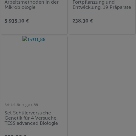
Arbeitsmethoden in der
Fortpflanzung und
Mikrobiologie
Entwicklung, 19 Präparate
5.935,10 €
238,30 €
Artikel-Nr.:
15311-88
Set Schülerversuche
Genetik für 4 Versuche,
TESS advanced Biologie