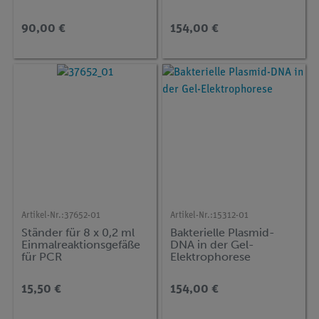
90,00 €
154,00 €
Artikel-Nr.:
37652-01
Artikel-Nr.:
15312-01
Ständer für 8 x 0,2 ml
Bakterielle Plasmid-
Einmalreaktionsgefäße
DNA in der Gel-
für PCR
Elektrophorese
15,50 €
154,00 €