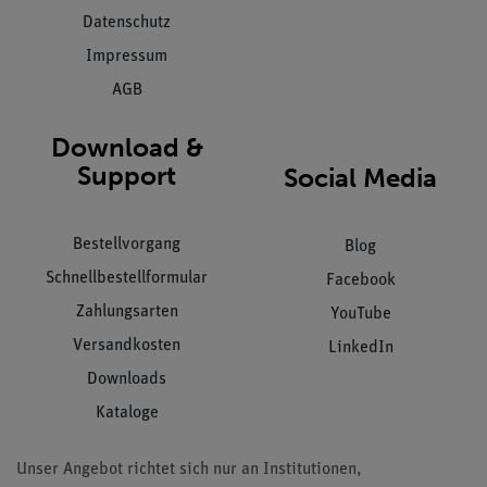
Datenschutz
Impressum
AGB
Download &
Support
Social Media
Bestellvorgang
Blog
Schnellbestellformular
Facebook
Zahlungsarten
YouTube
Versandkosten
LinkedIn
Downloads
Kataloge
Unser Angebot richtet sich nur an Institutionen,