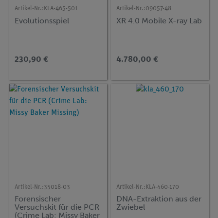
Artikel-Nr.:
KLA-465-501
Artikel-Nr.:
09057-48
Evolutionsspiel
XR 4.0 Mobile X-ray Lab
230,90 €
4.780,00 €
Artikel-Nr.:
35018-03
Artikel-Nr.:
KLA-460-170
Forensischer
DNA-Extraktion aus der
Versuchskit für die PCR
Zwiebel
(Crime Lab: Missy Baker