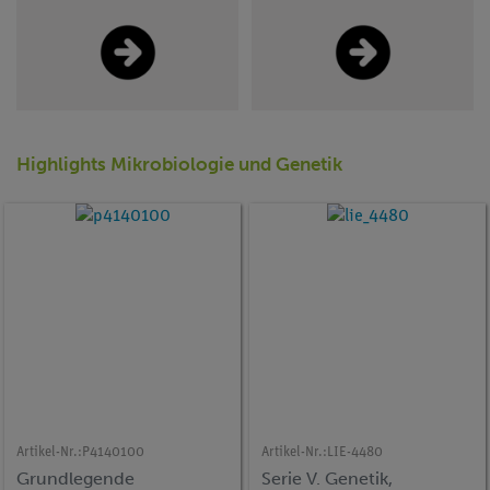
Highlights Mikrobiologie und Genetik
Artikel-Nr.:
P4140100
Artikel-Nr.:
LIE-4480
Grundlegende
Serie V. Genetik,