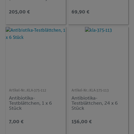
Missing)
205,00 €
69,90 €
Artikel-Nr.:
KLA-375-112
Artikel-Nr.:
KLA-375-113
Antibiotika-
Antibiotika-
Testblättchen, 1 x 6
Testblättchen, 24 x 6
Stück
Stück
7,00 €
156,00 €