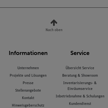
Nach oben
Informationen
Service
Unternehmen
Übersicht Service
Projekte und Lösungen
Beratung & Showroom
Presse
Inventarisierungs- &
Einräumservice
Stellenangebote
Inbetriebnahme & Schulungen
Kontakt
Kundendienst
Hinweisgeberschutz