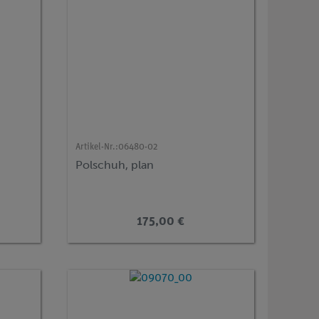
Artikel-Nr.:
06480-02
Polschuh, plan
175,00 €