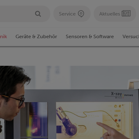
Service
Aktuelles
nik
Geräte & Zubehör
Sensoren & Software
Versuc