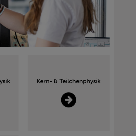
ysik
Kern- & Teilchenphysik