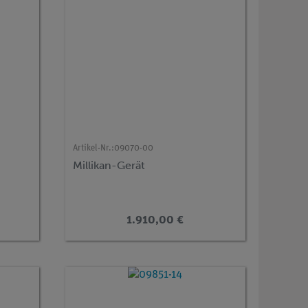
Artikel-Nr.:
09070-00
Millikan-Gerät
1.910,00 €