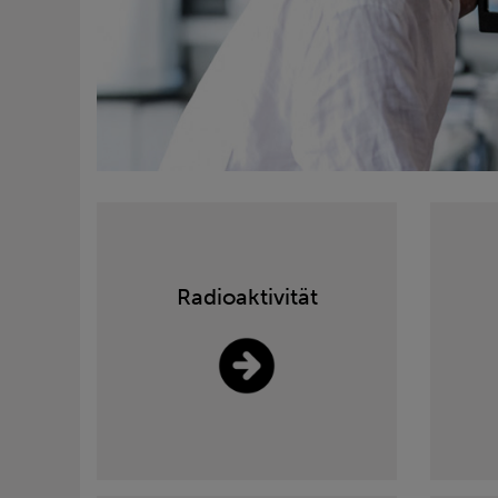
Radioaktivität