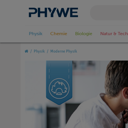
Physik
Chemie
Biologie
Natur & Tech
Physik
Moderne Physik