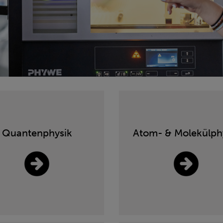
Quantenphysik
Atom- & Molekülph