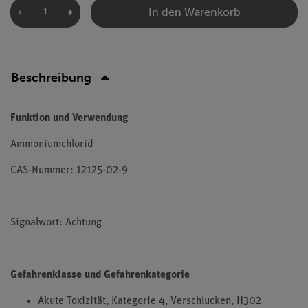
In den Warenkorb
Beschreibung
Funktion und Verwendung
Ammoniumchlorid
CAS-Nummer: 12125-02-9
Signalwort: Achtung
Gefahrenklasse und Gefahrenkategorie
Akute Toxizität, Kategorie 4, Verschlucken, H302