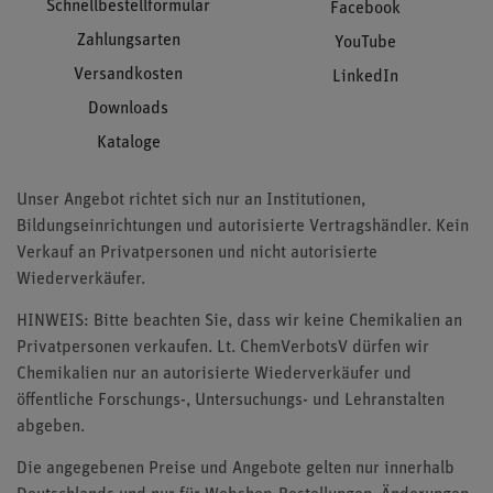
Schnellbestellformular
Facebook
Zahlungsarten
YouTube
Versandkosten
LinkedIn
Downloads
Kataloge
Unser Angebot richtet sich nur an Institutionen,
Bildungseinrichtungen und autorisierte Vertragshändler. Kein
Verkauf an Privatpersonen und nicht autorisierte
Wiederverkäufer.
HINWEIS: Bitte beachten Sie, dass wir keine Chemikalien an
Privatpersonen verkaufen. Lt. ChemVerbotsV dürfen wir
Chemikalien nur an autorisierte Wiederverkäufer und
öffentliche Forschungs-, Untersuchungs- und Lehranstalten
abgeben.
Die angegebenen Preise und Angebote gelten nur innerhalb