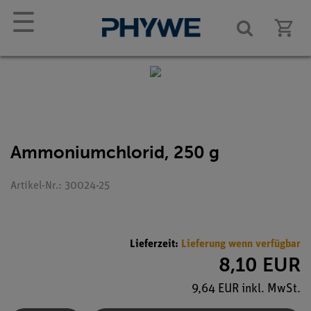
☰
Ammoniumchlorid, 250 g
Artikel-Nr.: 30024-25
Lieferzeit:
Lieferung wenn verfügbar
8,10 EUR
9,64 EUR inkl. MwSt.