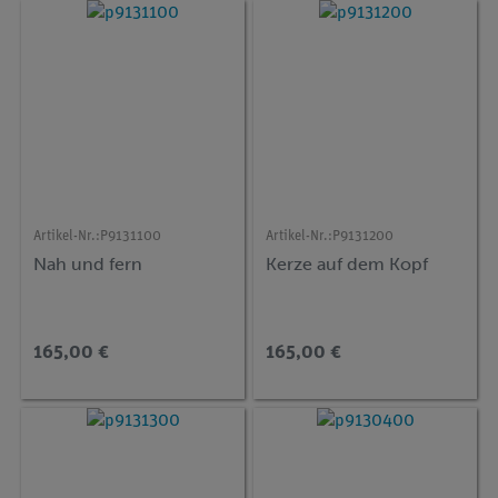
Artikel-Nr.:
P9131100
Artikel-Nr.:
P9131200
Nah und fern
Kerze auf dem Kopf
165,00 €
165,00 €