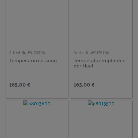
Artikel-Nr.:
P9170500
Artikel-Nr.:
P9170100
Temperaturmessung
Temperaturempfinden
der Haut
165,00 €
165,00 €