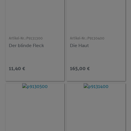
Artikel-Nr.:
P9131300
Artikel-Nr.:
P9130400
Der blinde Fleck
Die Haut
11,40 €
165,00 €