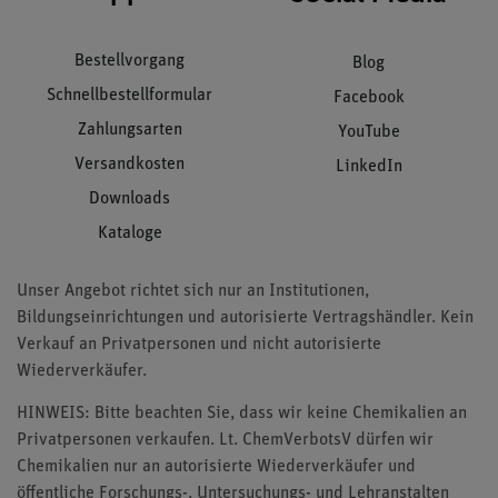
Bestellvorgang
Blog
Schnellbestellformular
Facebook
Zahlungsarten
YouTube
Versandkosten
LinkedIn
Downloads
Kataloge
Unser Angebot richtet sich nur an Institutionen,
Bildungseinrichtungen und autorisierte Vertragshändler. Kein
Verkauf an Privatpersonen und nicht autorisierte
Wiederverkäufer.
HINWEIS: Bitte beachten Sie, dass wir keine Chemikalien an
Privatpersonen verkaufen. Lt. ChemVerbotsV dürfen wir
Chemikalien nur an autorisierte Wiederverkäufer und
öffentliche Forschungs-, Untersuchungs- und Lehranstalten