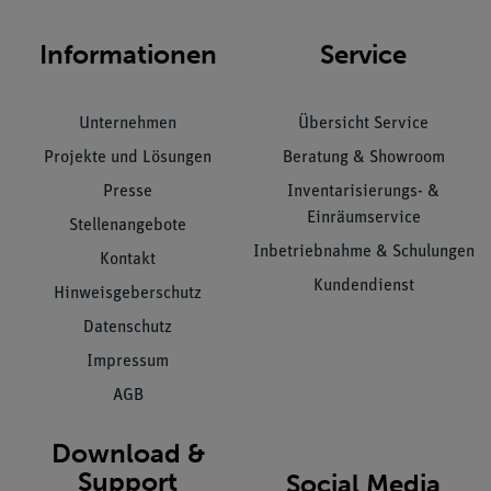
Informationen
Service
Unternehmen
Übersicht Service
Projekte und Lösungen
Beratung & Showroom
Presse
Inventarisierungs- &
Einräumservice
Stellenangebote
Inbetriebnahme & Schulungen
Kontakt
Kundendienst
Hinweisgeberschutz
Datenschutz
Impressum
AGB
Download &
Support
Social Media