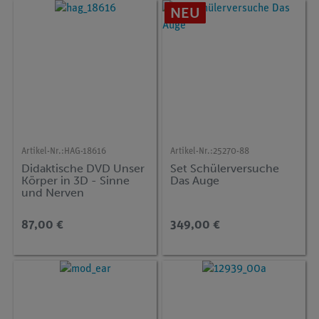
NEU
Artikel-Nr.:
HAG-18616
Artikel-Nr.:
25270-88
Didaktische DVD Unser
Set Schülerversuche
Körper in 3D - Sinne
Das Auge
und Nerven
87,00 €
349,00 €