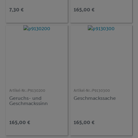
7,30 €
165,00 €
Artikel-Nr.:
P9130200
Artikel-Nr.:
P9130300
Geruchs- und
Geschmackssache
Geschmackssinn
165,00 €
165,00 €