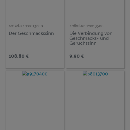
Artikel-Nr.:
P8013600
Artikel-Nr.:
P8013500
Der Geschmackssinn
Die Verbindung von
Geschmacks- und
Geruchssinn
108,80 €
9,90 €