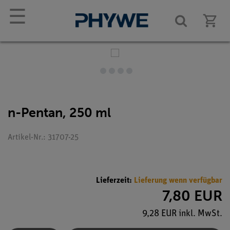
☰
n-Pentan, 250 ml
Artikel-Nr.: 31707-25
Lieferzeit:
Lieferung wenn verfügbar
7,80 EUR
9,28 EUR inkl. MwSt.