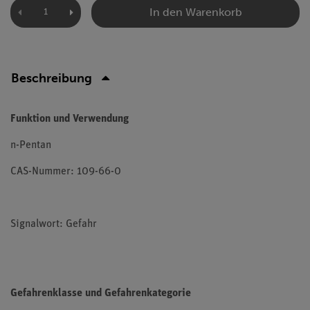
In den Warenkorb
Beschreibung
Funktion und Verwendung
n-Pentan
CAS-Nummer: 109-66-0
Signalwort: Gefahr
Gefahrenklasse und Gefahrenkategorie