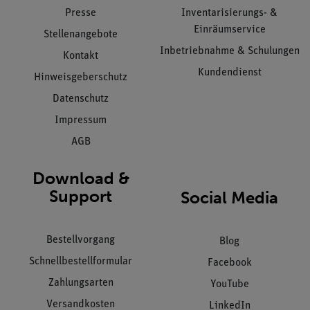
Presse
Inventarisierungs- &
Einräumservice
Stellenangebote
Inbetriebnahme & Schulungen
Kontakt
Kundendienst
Hinweisgeberschutz
Datenschutz
Impressum
AGB
Download &
Support
Social Media
Bestellvorgang
Blog
Schnellbestellformular
Facebook
Zahlungsarten
YouTube
Versandkosten
LinkedIn