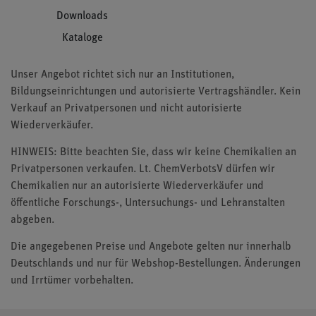
Downloads
Kataloge
Unser Angebot richtet sich nur an Institutionen,
Bildungseinrichtungen und autorisierte Vertragshändler. Kein
Verkauf an Privatpersonen und nicht autorisierte
Wiederverkäufer.
HINWEIS: Bitte beachten Sie, dass wir keine Chemikalien an
Privatpersonen verkaufen. Lt. ChemVerbotsV dürfen wir
Chemikalien nur an autorisierte Wiederverkäufer und
öffentliche Forschungs-, Untersuchungs- und Lehranstalten
abgeben.
Die angegebenen Preise und Angebote gelten nur innerhalb
Deutschlands und nur für Webshop-Bestellungen. Änderungen
und Irrtümer vorbehalten.