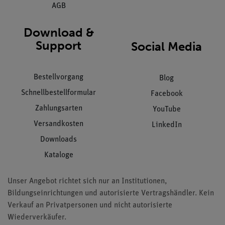
AGB
Download &
Support
Social Media
Bestellvorgang
Blog
Schnellbestellformular
Facebook
Zahlungsarten
YouTube
Versandkosten
LinkedIn
Downloads
Kataloge
Unser Angebot richtet sich nur an Institutionen,
Bildungseinrichtungen und autorisierte Vertragshändler. Kein
Verkauf an Privatpersonen und nicht autorisierte
Wiederverkäufer.