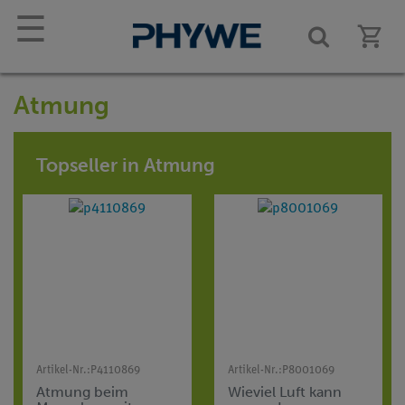
☰
Atmung
Topseller in Atmung
Artikel-Nr.:
P4110869
Artikel-Nr.:
P8001069
Atmung beim
Wieviel Luft kann