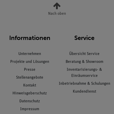
Nach oben
Informationen
Service
Unternehmen
Übersicht Service
Projekte und Lösungen
Beratung & Showroom
Presse
Inventarisierungs- &
Einräumservice
Stellenangebote
Inbetriebnahme & Schulungen
Kontakt
Kundendienst
Hinweisgeberschutz
Datenschutz
Impressum