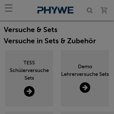
☰
Versuche & Sets
Versuche in Sets & Zubehör
TESS
Demo
Schülerversuche
Lehrerversuche Sets
Sets