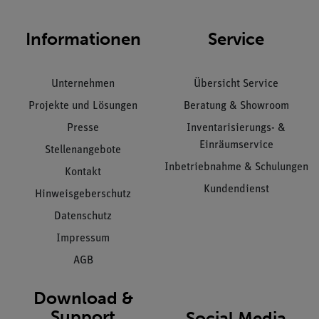
Informationen
Service
Unternehmen
Übersicht Service
Projekte und Lösungen
Beratung & Showroom
Presse
Inventarisierungs- &
Einräumservice
Stellenangebote
Inbetriebnahme & Schulungen
Kontakt
Kundendienst
Hinweisgeberschutz
Datenschutz
Impressum
AGB
Download &
Support
Social Media