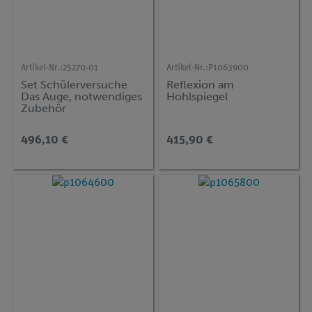
Artikel-Nr.:
25270-01
Artikel-Nr.:
P1063900
Set Schülerversuche
Reflexion am
Das Auge, notwendiges
Hohlspiegel
Zubehör
496,10 €
415,90 €