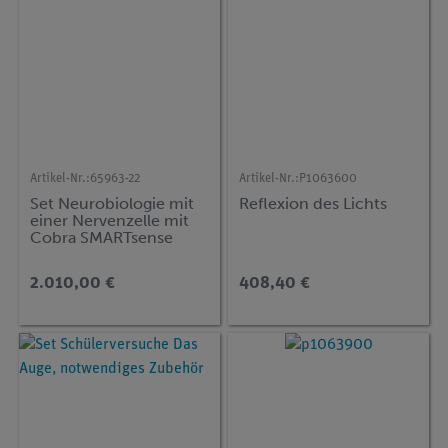
Artikel-Nr.:
65963-22
Artikel-Nr.:
P1063600
Set Neurobiologie mit
Reflexion des Lichts
einer Nervenzelle mit
Cobra SMARTsense
2.010,00 €
408,40 €