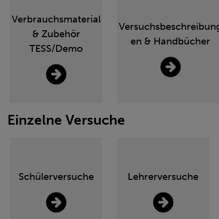
Verbrauchsmaterial
Versuchsbeschreibun
& Zubehör
en & Handbücher
TESS/Demo
Einzelne Versuche
Schülerversuche
Lehrerversuche