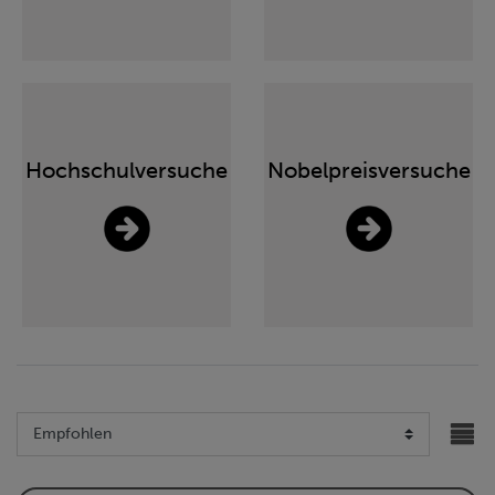
Hochschulversuche
Nobelpreisversuche