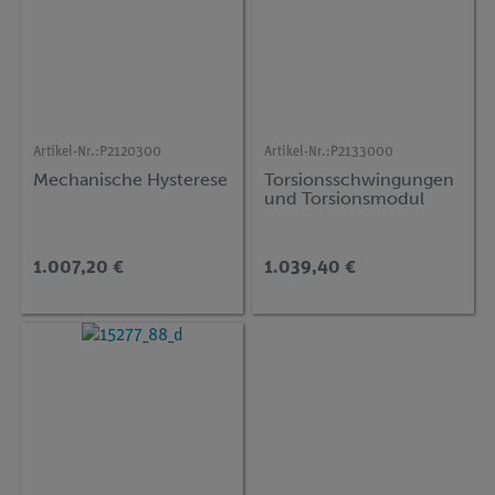
Artikel-Nr.:
P2120300
Artikel-Nr.:
P2133000
Mechanische Hysterese
Torsionsschwingungen
und Torsionsmodul
1.007,20 €
1.039,40 €