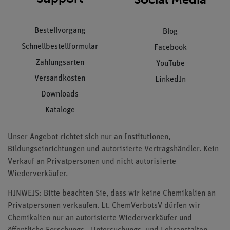
Bestellvorgang
Blog
Schnellbestellformular
Facebook
Zahlungsarten
YouTube
Versandkosten
LinkedIn
Downloads
Kataloge
Unser Angebot richtet sich nur an Institutionen,
Bildungseinrichtungen und autorisierte Vertragshändler. Kein
Verkauf an Privatpersonen und nicht autorisierte
Wiederverkäufer.
HINWEIS: Bitte beachten Sie, dass wir keine Chemikalien an
Privatpersonen verkaufen. Lt. ChemVerbotsV dürfen wir
Chemikalien nur an autorisierte Wiederverkäufer und