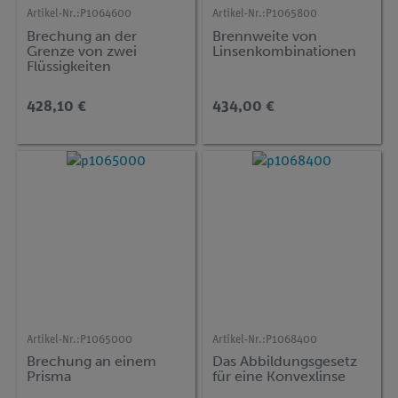
Artikel-Nr.:
P1064600
Artikel-Nr.:
P1065800
Brechung an der
Brennweite von
Grenze von zwei
Linsenkombinationen
Flüssigkeiten
428,10 €
434,00 €
Artikel-Nr.:
P1065000
Artikel-Nr.:
P1068400
Brechung an einem
Das Abbildungsgesetz
Prisma
für eine Konvexlinse