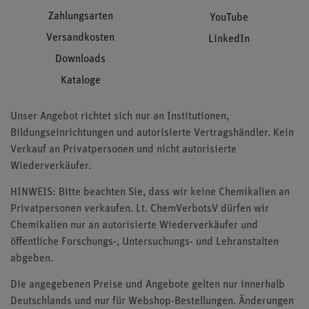
Zahlungsarten
YouTube
Versandkosten
LinkedIn
Downloads
Kataloge
Unser Angebot richtet sich nur an Institutionen,
Bildungseinrichtungen und autorisierte Vertragshändler. Kein
Verkauf an Privatpersonen und nicht autorisierte
Wiederverkäufer.
HINWEIS: Bitte beachten Sie, dass wir keine Chemikalien an
Privatpersonen verkaufen. Lt. ChemVerbotsV dürfen wir
Chemikalien nur an autorisierte Wiederverkäufer und
öffentliche Forschungs-, Untersuchungs- und Lehranstalten
abgeben.
Die angegebenen Preise und Angebote gelten nur innerhalb
Deutschlands und nur für Webshop-Bestellungen. Änderungen