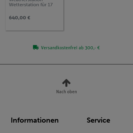
Wetterstation für 17
Messgrößen
(Bluetooth + USB)
640,00 €
Versandkostenfrei ab 300,- €
Nach oben
Informationen
Service