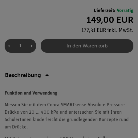
Lieferzeit:
Vorrätig
149,00 EUR
177,31 EUR inkl. MwSt.
In den Warenkorb
Beschreibung
Funktion und Verwendung
Messen Sie mit dem Cobra SMARTsense Absolute Pressure
Drücke von 20 ... 400 kPa und untersuchen Sie mit Ihren
SchülerInnen kinderleicht die grundlegenden Konzepte rund
um Drücke.