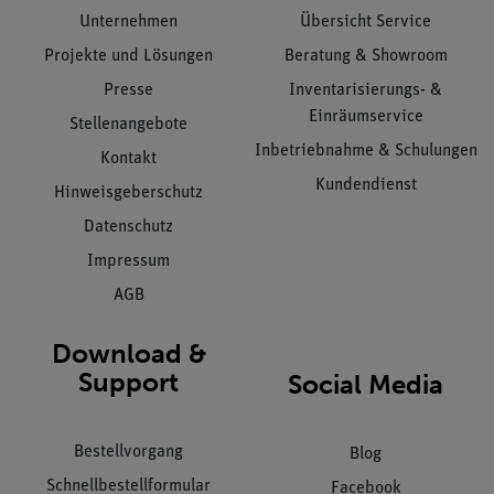
Unternehmen
Übersicht Service
Projekte und Lösungen
Beratung & Showroom
Presse
Inventarisierungs- &
Einräumservice
Stellenangebote
Inbetriebnahme & Schulungen
Kontakt
Kundendienst
Hinweisgeberschutz
Datenschutz
Impressum
AGB
Download &
Support
Social Media
Bestellvorgang
Blog
Schnellbestellformular
Facebook