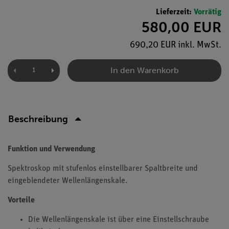
Lieferzeit:
Vorrätig
580,00 EUR
690,20 EUR inkl. MwSt.
In den Warenkorb
Beschreibung
Funktion und Verwendung
Spektroskop mit stufenlos einstellbarer Spaltbreite und
eingeblendeter Wellenlängenskale.
Vorteile
Die Wellenlängenskale ist über eine Einstellschraube