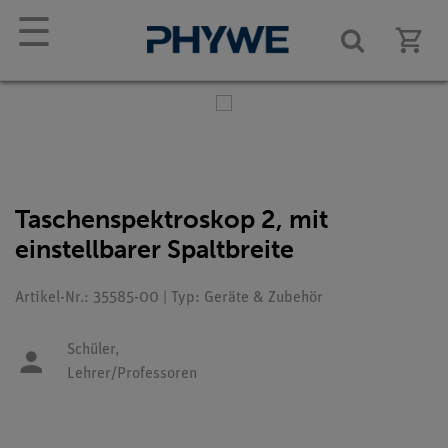
☰
Taschenspektroskop 2, mit
einstellbarer Spaltbreite
Artikel-Nr.: 35585-00 | Typ: Geräte & Zubehör
Schüler,
Lehrer/Professoren