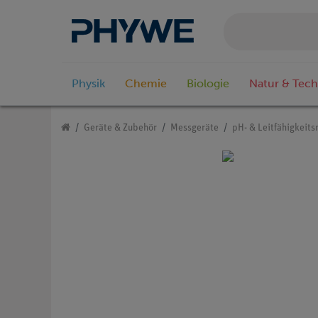
Physik
Chemie
Biologie
Natur & Tech
Geräte & Zubehör
Messgeräte
pH- & Leitfähigkeit