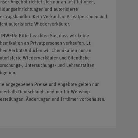
nser Angebot richtet sich nur an Institutionen,
ildungseinrichtungen und autorisierte
ertragshändler. Kein Verkauf an Privatpersonen und
icht autorisierte Wiederverkäufer.
INWEIS: Bitte beachten Sie, dass wir keine
hemikalien an Privatpersonen verkaufen. Lt.
hemVerbotsV dürfen wir Chemikalien nur an
utorisierte Wiederverkäufer und öffentliche
orschungs-, Untersuchungs- und Lehranstalten
bgeben.
ie angegebenen Preise und Angebote gelten nur
nnerhalb Deutschlands und nur für Webshop-
estellungen. Änderungen und Irrtümer vorbehalten.