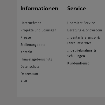
Informationen
Service
Unternehmen
Übersicht Service
Projekte und Lösungen
Beratung & Showroom
Presse
Inventarisierungs- &
Einräumservice
Stellenangebote
Inbetriebnahme &
Kontakt
Schulungen
Hinweisgeberschutz
Kundendienst
Datenschutz
Impressum
AGB