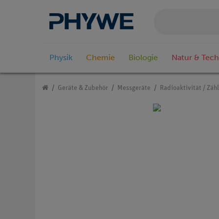
Physik
Chemie
Biologie
Natur & Tech
Geräte & Zubehör
Messgeräte
Radioaktivität / Zäh