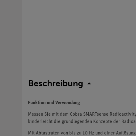
Beschreibung
Funktion und Verwendung
Messen Sie mit dem Cobra SMARTsense Radioactivit
kinderleicht die grundlegenden Konzepte der Radioak
Mit Abtastraten von bis zu 10 Hz und einer Auflösung