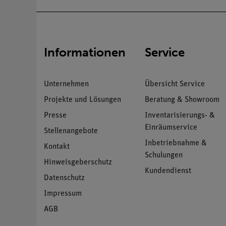
Informationen
Service
Unternehmen
Übersicht Service
Projekte und Lösungen
Beratung & Showroom
Presse
Inventarisierungs- &
Einräumservice
Stellenangebote
Inbetriebnahme &
Kontakt
Schulungen
Hinweisgeberschutz
Kundendienst
Datenschutz
Impressum
AGB