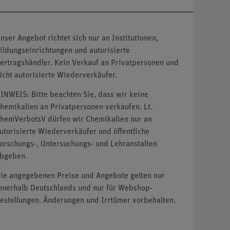
nser Angebot richtet sich nur an Institutionen,
ildungseinrichtungen und autorisierte
ertragshändler. Kein Verkauf an Privatpersonen und
icht autorisierte Wiederverkäufer.
INWEIS: Bitte beachten Sie, dass wir keine
hemikalien an Privatpersonen verkaufen. Lt.
hemVerbotsV dürfen wir Chemikalien nur an
utorisierte Wiederverkäufer und öffentliche
orschungs-, Untersuchungs- und Lehranstalten
bgeben.
ie angegebenen Preise und Angebote gelten nur
nnerhalb Deutschlands und nur für Webshop-
estellungen. Änderungen und Irrtümer vorbehalten.