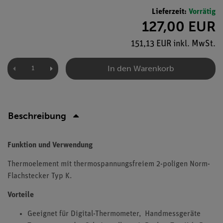
Lieferzeit:
Vorrätig
127,00 EUR
151,13 EUR inkl. MwSt.
In den Warenkorb
Beschreibung
Funktion und Verwendung
Thermoelement mit thermospannungsfreiem 2-poligen Norm-
Flachstecker Typ K.
Vorteile
Geeignet für Digital-Thermometer, Handmessgeräte