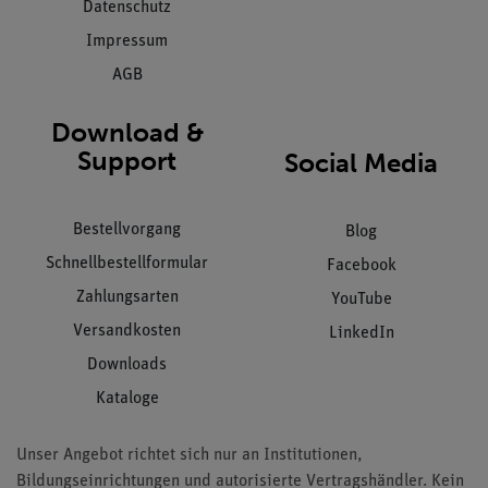
Datenschutz
Impressum
AGB
Download &
Support
Social Media
Bestellvorgang
Blog
Schnellbestellformular
Facebook
Zahlungsarten
YouTube
Versandkosten
LinkedIn
Downloads
Kataloge
Unser Angebot richtet sich nur an Institutionen,
Bildungseinrichtungen und autorisierte Vertragshändler. Kein