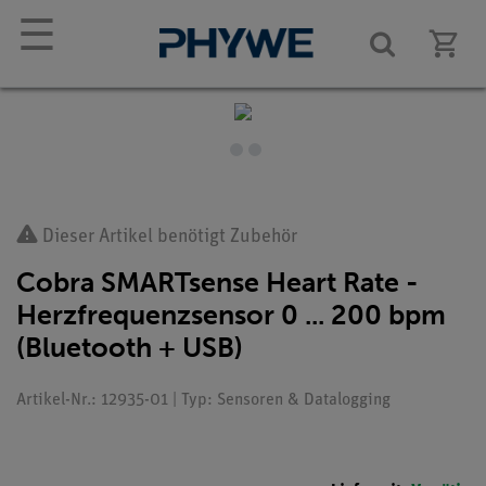
☰
Dieser Artikel benötigt Zubehör
Cobra SMARTsense Heart Rate -
Herzfrequenzsensor 0 ... 200 bpm
(Bluetooth + USB)
Artikel-Nr.: 12935-01 | Typ: Sensoren & Datalogging