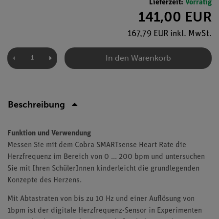
Lieferzeit:
Vorrätig
141,00 EUR
167,79 EUR inkl. MwSt.
In den Warenkorb
Beschreibung
Funktion und Verwendung
Messen Sie mit dem Cobra SMARTsense Heart Rate die
Herzfrequenz im Bereich von 0 ... 200 bpm und untersuchen
Sie mit Ihren SchülerInnen kinderleicht die grundlegenden
Konzepte des Herzens.
Mit Abtastraten von bis zu 10 Hz und einer Auflösung von
1bpm ist der digitale Herzfrequenz-Sensor in Experimenten