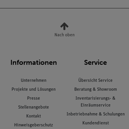
Nach oben
Informationen
Service
Unternehmen
Übersicht Service
Projekte und Lösungen
Beratung & Showroom
Presse
Inventarisierungs- &
Einräumservice
Stellenangebote
Inbetriebnahme & Schulungen
Kontakt
Kundendienst
Hinweisgeberschutz