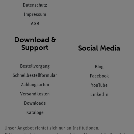
Datenschutz
Impressum
AGB
Download &
Support
Social Media
Bestellvorgang
Blog
Schnellbestellformular
Facebook
Zahlungsarten
YouTube
Versandkosten
LinkedIn
Downloads
Kataloge
Unser Angebot richtet sich nur an Institutionen,