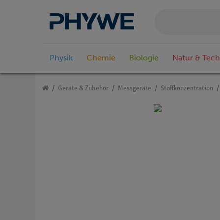
Physik
Chemie
Biologie
Natur & Tech
Geräte & Zubehör
Messgeräte
Stoffkonzentration