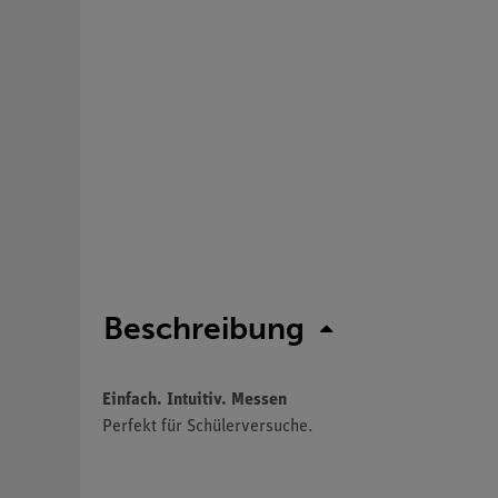
Beschreibung
Einfach. Intuitiv. Messen
Perfekt für Schülerversuche.