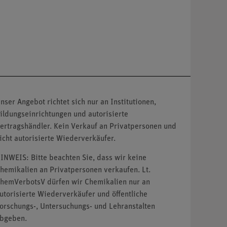
nser Angebot richtet sich nur an Institutionen,
ildungseinrichtungen und autorisierte
ertragshändler. Kein Verkauf an Privatpersonen und
icht autorisierte Wiederverkäufer.
INWEIS: Bitte beachten Sie, dass wir keine
hemikalien an Privatpersonen verkaufen. Lt.
hemVerbotsV dürfen wir Chemikalien nur an
utorisierte Wiederverkäufer und öffentliche
orschungs-, Untersuchungs- und Lehranstalten
bgeben.