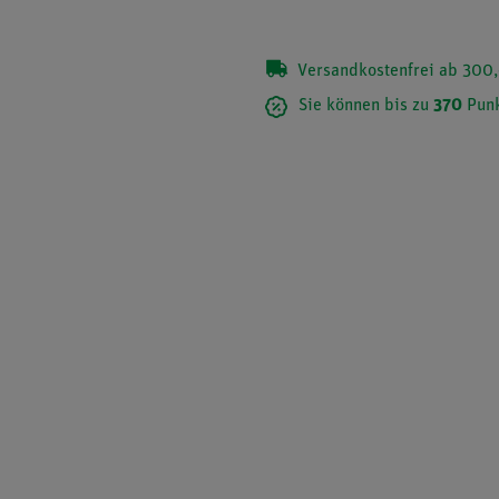
Versandkostenfrei ab 300,
Sie können bis zu
370
Punk