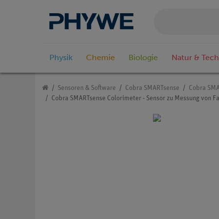
Physik
Chemie
Biologie
Natur & Tech
Sensoren & Software
Cobra SMARTsense
Cobra SMA
Cobra SMARTsense Colorimeter - Sensor zu Messung von Far