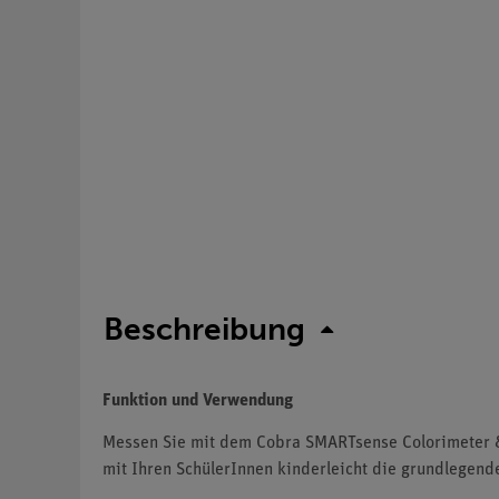
Beschreibung
Funktion und Verwendung
Messen Sie mit dem Cobra SMARTsense Colorimeter &
mit Ihren SchülerInnen kinderleicht die grundlegen