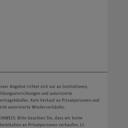
nser Angebot richtet sich nur an Institutionen,
ildungseinrichtungen und autorisierte
ertragshändler. Kein Verkauf an Privatpersonen und
icht autorisierte Wiederverkäufer.
INWEIS: Bitte beachten Sie, dass wir keine
hemikalien an Privatpersonen verkaufen. Lt.