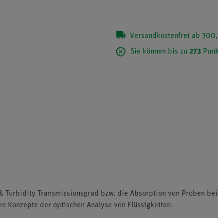
Versandkostenfrei ab 300,
Sie können bis zu
273
Punk
 Turbidity Transmissionsgrad bzw. die Absorption von Proben bei
den Konzepte der optischen Analyse von Flüssigkeiten.