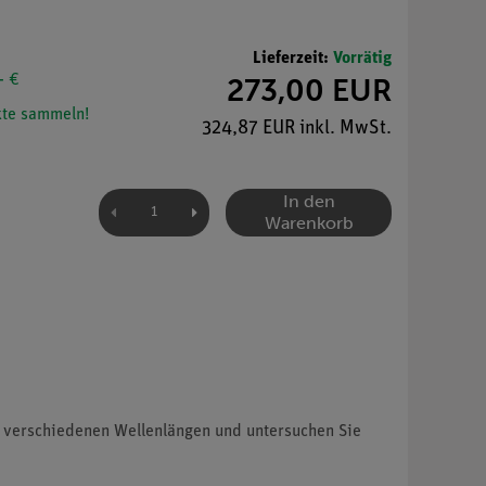
Lieferzeit:
Vorrätig
- €
273,00 EUR
te sammeln!
324,87 EUR inkl. MwSt.
In den
Warenkorb
 verschiedenen Wellenlängen und untersuchen Sie