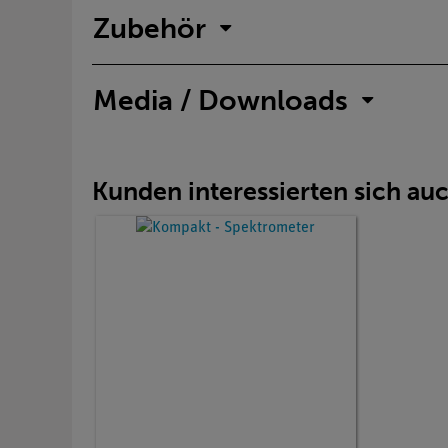
Zubehör
Media / Downloads
Kunden interessierten sich au