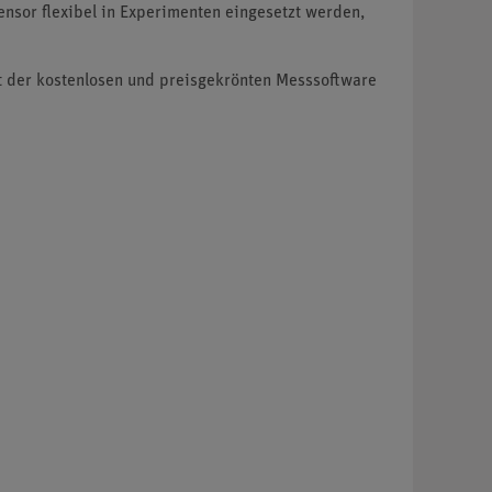
ensor flexibel in Experimenten eingesetzt werden,
t der kostenlosen und preisgekrönten Messsoftware