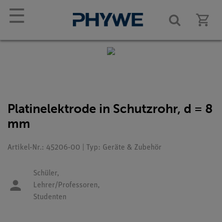
☰
Platinelektrode in Schutzrohr, d = 8
mm
Artikel-Nr.: 45206-00 | Typ: Geräte & Zubehör
Schüler,
Lehrer/Professoren,
Studenten