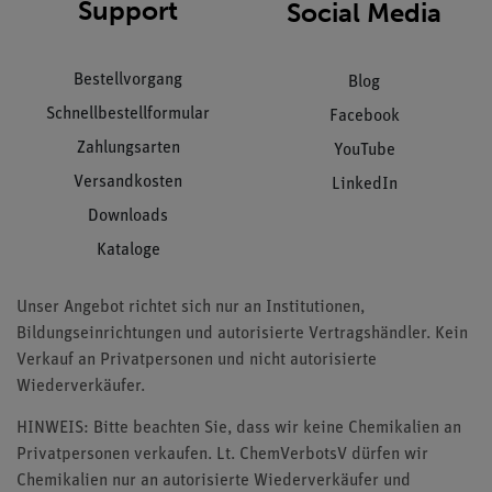
Support
Social Media
Bestellvorgang
Blog
Schnellbestellformular
Facebook
Zahlungsarten
YouTube
Versandkosten
LinkedIn
Downloads
Kataloge
Unser Angebot richtet sich nur an Institutionen,
Bildungseinrichtungen und autorisierte Vertragshändler. Kein
Verkauf an Privatpersonen und nicht autorisierte
Wiederverkäufer.
HINWEIS: Bitte beachten Sie, dass wir keine Chemikalien an
Privatpersonen verkaufen. Lt. ChemVerbotsV dürfen wir
Chemikalien nur an autorisierte Wiederverkäufer und