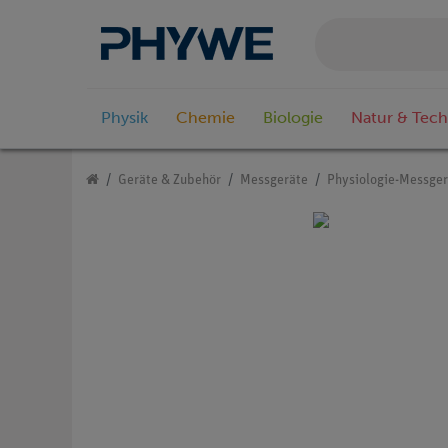
Physik
Chemie
Biologie
Natur & Tech
Geräte & Zubehör
Messgeräte
Physiologie-Messger