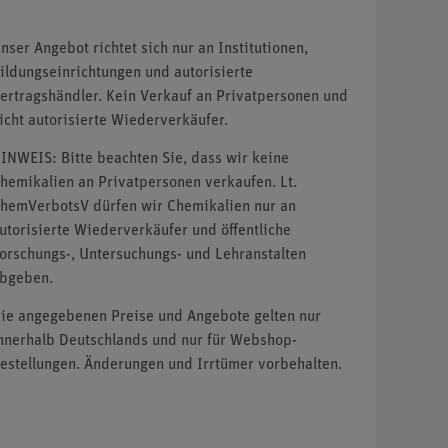
nser Angebot richtet sich nur an Institutionen,
ildungseinrichtungen und autorisierte
ertragshändler. Kein Verkauf an Privatpersonen und
icht autorisierte Wiederverkäufer.
INWEIS: Bitte beachten Sie, dass wir keine
hemikalien an Privatpersonen verkaufen. Lt.
hemVerbotsV dürfen wir Chemikalien nur an
utorisierte Wiederverkäufer und öffentliche
orschungs-, Untersuchungs- und Lehranstalten
bgeben.
ie angegebenen Preise und Angebote gelten nur
nnerhalb Deutschlands und nur für Webshop-
estellungen. Änderungen und Irrtümer vorbehalten.