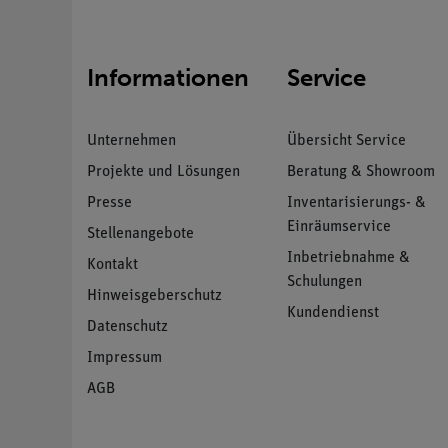
Informationen
Service
Unternehmen
Übersicht Service
Projekte und Lösungen
Beratung & Showroom
Presse
Inventarisierungs- &
Einräumservice
Stellenangebote
Inbetriebnahme &
Kontakt
Schulungen
Hinweisgeberschutz
Kundendienst
Datenschutz
Impressum
AGB