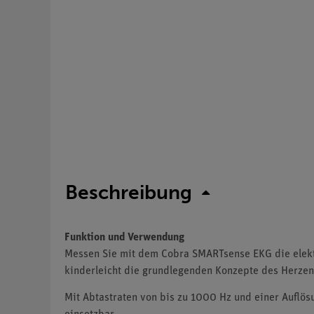
Beschreibung
Funktion und Verwendung
Messen Sie mit dem Cobra SMARTsense EKG die elektr
kinderleicht die grundlegenden Konzepte des Herzen
Mit Abtastraten von bis zu 1000 Hz und einer Auflösu