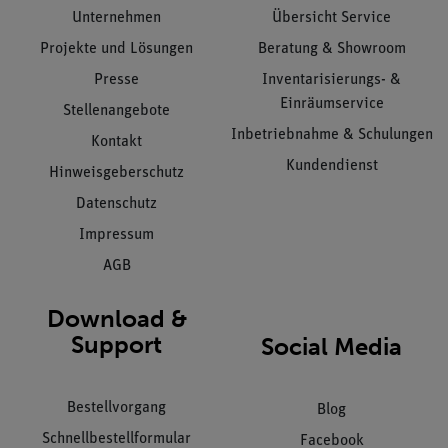
Unternehmen
Übersicht Service
Projekte und Lösungen
Beratung & Showroom
Presse
Inventarisierungs- &
Einräumservice
Stellenangebote
Inbetriebnahme & Schulungen
Kontakt
Kundendienst
Hinweisgeberschutz
Datenschutz
Impressum
AGB
Download &
Support
Social Media
Bestellvorgang
Blog
Schnellbestellformular
Facebook