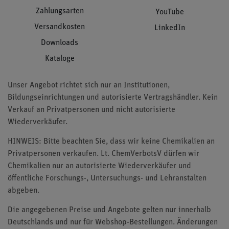
Zahlungsarten
YouTube
Versandkosten
LinkedIn
Downloads
Kataloge
Unser Angebot richtet sich nur an Institutionen,
Bildungseinrichtungen und autorisierte Vertragshändler. Kein
Verkauf an Privatpersonen und nicht autorisierte
Wiederverkäufer.
HINWEIS: Bitte beachten Sie, dass wir keine Chemikalien an
Privatpersonen verkaufen. Lt. ChemVerbotsV dürfen wir
Chemikalien nur an autorisierte Wiederverkäufer und
öffentliche Forschungs-, Untersuchungs- und Lehranstalten
abgeben.
Die angegebenen Preise und Angebote gelten nur innerhalb
Deutschlands und nur für Webshop-Bestellungen. Änderungen