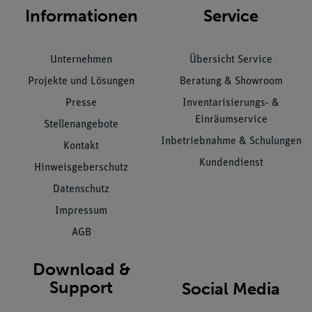
Informationen
Service
Unternehmen
Übersicht Service
Projekte und Lösungen
Beratung & Showroom
Presse
Inventarisierungs- &
Einräumservice
Stellenangebote
Inbetriebnahme & Schulungen
Kontakt
Kundendienst
Hinweisgeberschutz
Datenschutz
Impressum
AGB
Download &
Support
Social Media