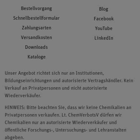
Bestellvorgang
Blog
Schnellbestellformular
Facebook
Zahlungsarten
YouTube
Versandkosten
LinkedIn
Downloads
Kataloge
Unser Angebot richtet sich nur an Institutionen,
Bildungseinrichtungen und autorisierte Vertragshändler. Kein
Verkauf an Privatpersonen und nicht autorisierte
Wiederverkäufer.
HINWEIS: Bitte beachten Sie, dass wir keine Chemikalien an
Privatpersonen verkaufen. Lt. ChemVerbotsV dürfen wir
Chemikalien nur an autorisierte Wiederverkäufer und
öffentliche Forschungs-, Untersuchungs- und Lehranstalten
abgeben.