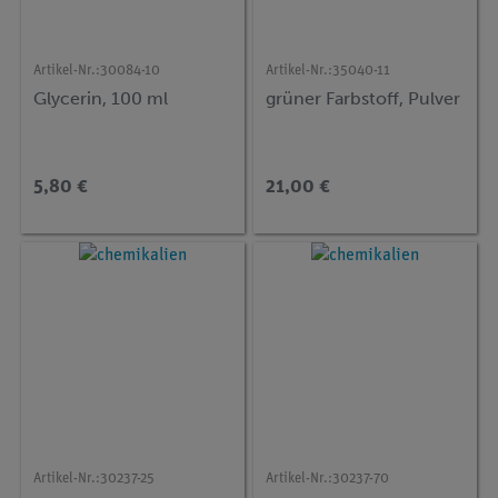
Artikel-Nr.:
30084-10
Artikel-Nr.:
35040-11
Glycerin, 100 ml
grüner Farbstoff, Pulver
5,80 €
21,00 €
Artikel-Nr.:
30237-25
Artikel-Nr.:
30237-70