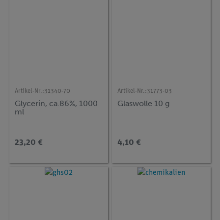
Artikel-Nr.:
31340-70
Artikel-Nr.:
31773-03
Glycerin, ca.86%, 1000
Glaswolle 10 g
ml
23,20 €
4,10 €