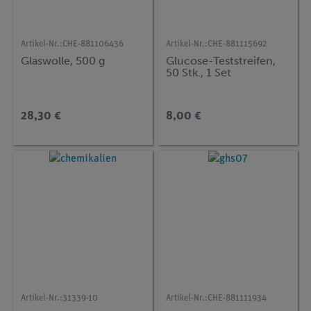
Artikel-Nr.:
CHE-881106436
Artikel-Nr.:
CHE-881115692
Glaswolle, 500 g
Glucose-Teststreifen,
50 Stk., 1 Set
28,30 €
8,00 €
Artikel-Nr.:
31339-10
Artikel-Nr.:
CHE-881111934