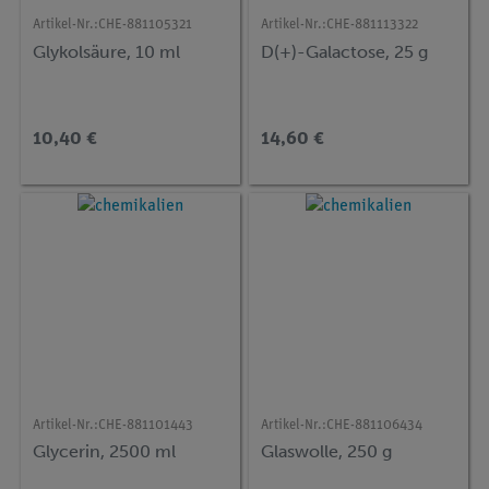
Artikel-Nr.:
CHE-881105321
Artikel-Nr.:
CHE-881113322
Glykolsäure, 10 ml
D(+)-Galactose, 25 g
10,40 €
14,60 €
Artikel-Nr.:
CHE-881101443
Artikel-Nr.:
CHE-881106434
Glycerin, 2500 ml
Glaswolle, 250 g