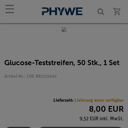
☰
Glucose-Teststreifen, 50 Stk., 1 Set
Artikel-Nr.: CHE-881115692
Lieferzeit:
Lieferung wenn verfügbar
8,00 EUR
9,52 EUR inkl. MwSt.