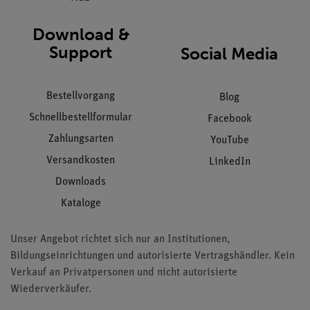
Download &
Support
Social Media
Bestellvorgang
Blog
Schnellbestellformular
Facebook
Zahlungsarten
YouTube
Versandkosten
LinkedIn
Downloads
Kataloge
Unser Angebot richtet sich nur an Institutionen,
Bildungseinrichtungen und autorisierte Vertragshändler. Kein
Verkauf an Privatpersonen und nicht autorisierte
Wiederverkäufer.