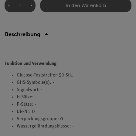
In den Warenkorb
Beschreibung
Funktion und Verwendung
Glucose-Teststreifen 50 Stk.
GHS-Symbole(s): -
Signalwort: -
H-Sätze: -
P-Sätze: -
UN-Nr: 0
Verpackungsgruppe: 0
Wassergefährdungsklasse: -