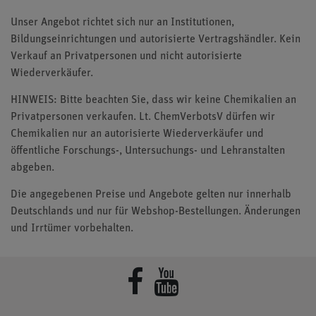
Unser Angebot richtet sich nur an Institutionen,
Bildungseinrichtungen und autorisierte Vertragshändler. Kein
Verkauf an Privatpersonen und nicht autorisierte
Wiederverkäufer.
HINWEIS: Bitte beachten Sie, dass wir keine Chemikalien an
Privatpersonen verkaufen. Lt. ChemVerbotsV dürfen wir
Chemikalien nur an autorisierte Wiederverkäufer und
öffentliche Forschungs-, Untersuchungs- und Lehranstalten
abgeben.
Die angegebenen Preise und Angebote gelten nur innerhalb
Deutschlands und nur für Webshop-Bestellungen. Änderungen
und Irrtümer vorbehalten.