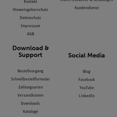
Kontakt
Kundendienst
Hinweisgeberschutz
Datenschutz
Impressum
AGB
Download &
Support
Social Media
Bestellvorgang
Blog
Schnellbestellformular
Facebook
Zahlungsarten
YouTube
Versandkosten
LinkedIn
Downloads
Kataloge