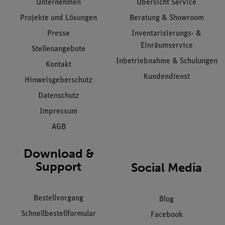
Unternehmen
Übersicht Service
Projekte und Lösungen
Beratung & Showroom
Presse
Inventarisierungs- &
Einräumservice
Stellenangebote
Inbetriebnahme & Schulungen
Kontakt
Kundendienst
Hinweisgeberschutz
Datenschutz
Impressum
AGB
Download &
Support
Social Media
Bestellvorgang
Blog
Schnellbestellformular
Facebook