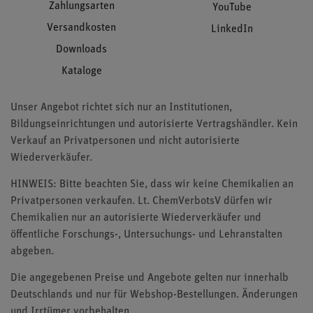
Zahlungsarten
YouTube
Versandkosten
LinkedIn
Downloads
Kataloge
Unser Angebot richtet sich nur an Institutionen,
Bildungseinrichtungen und autorisierte Vertragshändler. Kein
Verkauf an Privatpersonen und nicht autorisierte
Wiederverkäufer.
HINWEIS: Bitte beachten Sie, dass wir keine Chemikalien an
Privatpersonen verkaufen. Lt. ChemVerbotsV dürfen wir
Chemikalien nur an autorisierte Wiederverkäufer und
öffentliche Forschungs-, Untersuchungs- und Lehranstalten
abgeben.
Die angegebenen Preise und Angebote gelten nur innerhalb
Deutschlands und nur für Webshop-Bestellungen. Änderungen
und Irrtümer vorbehalten.